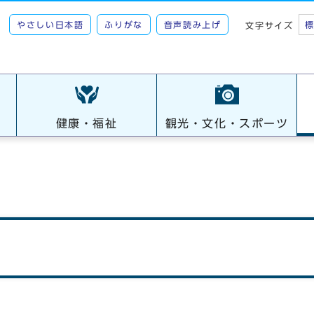
やさしい日本語
ふりがな
音声読み上げ
文字サイズ
健康・福祉
観光・文化・スポーツ