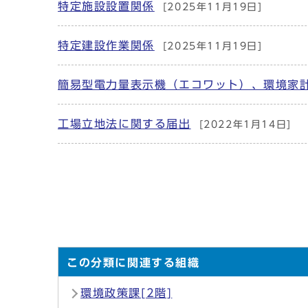
特定施設設置関係
[2025年11月19日]
メインメニュー
特定建設作業関係
[2025年11月19日]
簡易型電力量表示機（エコワット）、環境家
工場立地法に関する届出
[2022年1月14日]
この分類に関連する組織
環境政策課[2階]