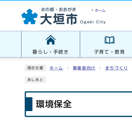
ホーム
暮らし・手続き
子育て・教育
ホーム
事業者向け
まちづくり
現在位置
あしあと
環境保全