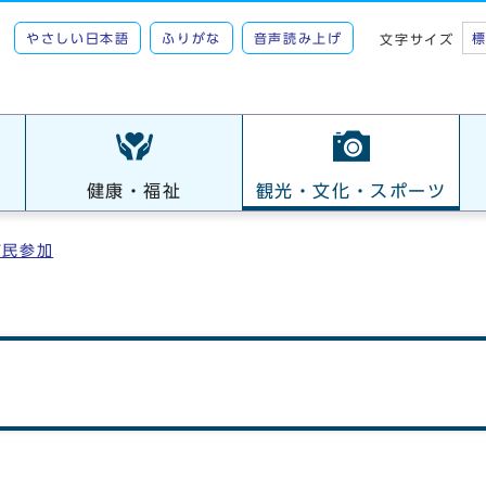
やさしい日本語
ふりがな
音声読み上げ
文字サイズ
健康・福祉
観光・文化・スポーツ
市民参加