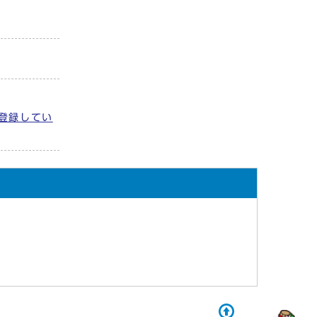
登録してい