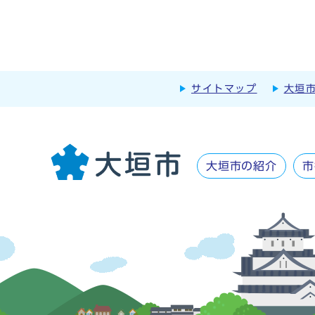
サイトマップ
大垣
大垣市の紹介
市