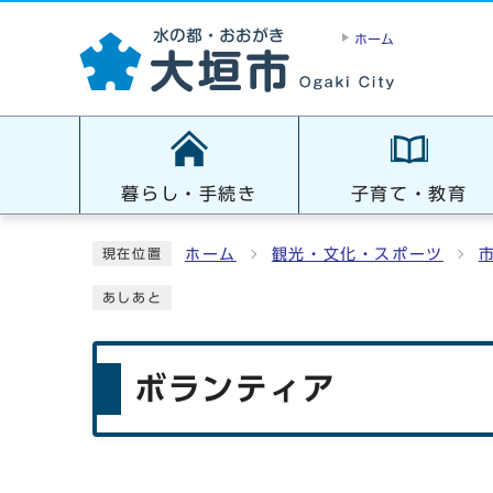
ホーム
暮らし・手続き
子育て・教育
ホーム
観光・文化・スポーツ
現在位置
あしあと
ボランティア