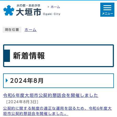
ホーム
メニュー
ホーム
現在位置
新着情報
2024年8月
令和6年度大垣市公契約懇話会を開催しました
[2024年8月3日]
公契約に関する制度の適正な運用を図るため、令和6年度大
垣市公契約懇話会を開催しました。