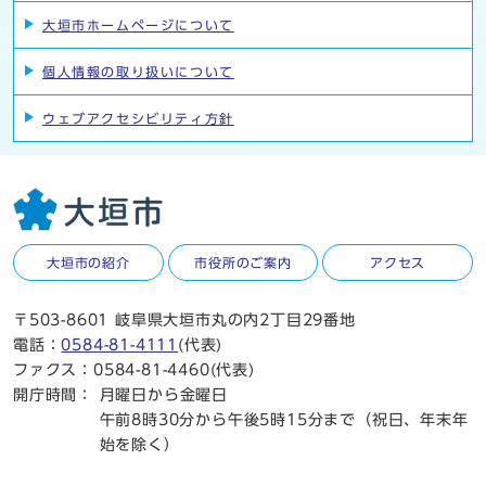
大垣市ホームページについて
個人情報の取り扱いについて
ウェブアクセシビリティ方針
大垣市の紹介
市役所のご案内
アクセス
〒503-8601 岐阜県大垣市丸の内2丁目29番地
電話：
0584-81-4111
(代表)
ファクス：0584-81-4460(代表)
開庁時間：
月曜日から金曜日
午前8時30分から午後5時15分まで（祝日、年末年
始を除く）