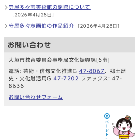
守屋多々志美術館の閉館について
[2026年4月28日]
守屋多々志画伯の作品紹介
[2026年4月28日]
お問い合わせ
大垣市教育委員会事務局文化振興課[6階]
電話: 芸術・俳句文化推進G
47-8067
、郷土歴
史・文化財活用G
47-7202
ファックス: 47-
8636
お問い合わせフォーム