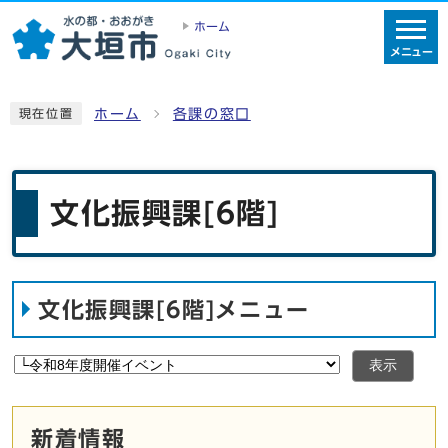
ホーム
メニュー
ホーム
各課の窓口
現在位置
文化振興課[6階]
文化振興課[6階]メニュー
表示
新着情報