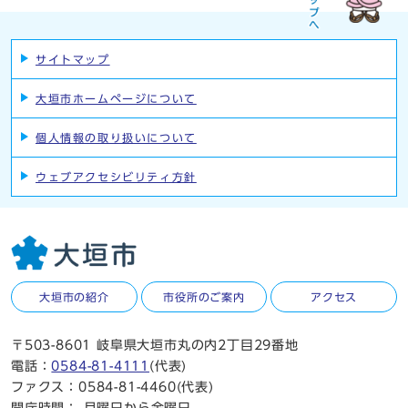
サイトマップ
大垣市ホームページについて
個人情報の取り扱いについて
ウェブアクセシビリティ方針
大垣市の紹介
市役所のご案内
アクセス
〒503-8601 岐阜県大垣市丸の内2丁目29番地
電話：
0584-81-4111
(代表)
ファクス：0584-81-4460(代表)
開庁時間：
月曜日から金曜日