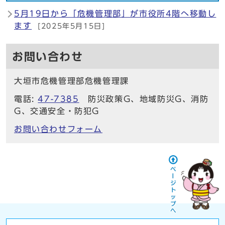
5月19日から「危機管理部」が市役所4階へ移動し
ます
[2025年5月15日]
お問い合わせ
大垣市危機管理部危機管理課
電話:
47-7385
防災政策G、地域防災G、消防
G、交通安全・防犯G
お問い合わせフォーム