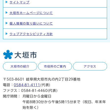
サイトマップ
大垣市ホームページについて
個人情報の取り扱いについて
ウェブアクセシビリティ方針
大垣市の紹介
市役所のご案内
アクセス
〒503-8601 岐阜県大垣市丸の内2丁目29番地
電話：
0584-81-4111
(代表)
ファクス：0584-81-4460(代表)
開庁時間：
月曜日から金曜日
午前8時30分から午後5時15分まで（祝日、年末年
始を除く）