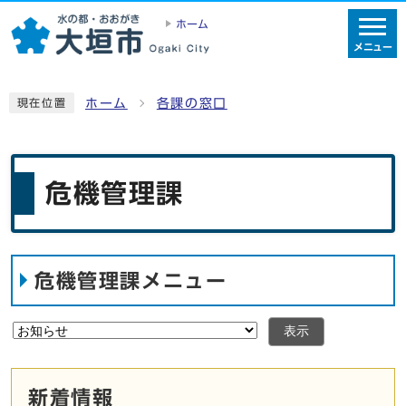
ホーム
メニュー
ホーム
各課の窓口
現在位置
危機管理課
危機管理課メニュー
表示
新着情報