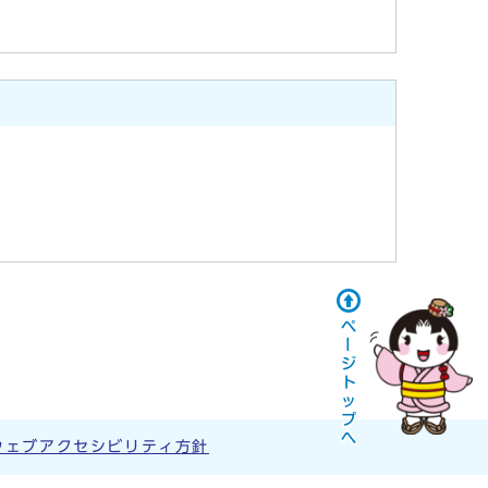
ウェブアクセシビリティ方針