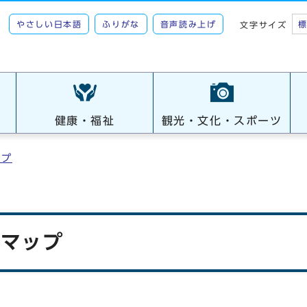
やさしい日本語
ふりがな
音声読み上げ
文字サイズ
健康・福祉
観光・文化・スポーツ
ップ
アマップ