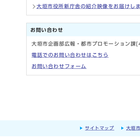
大垣市役所新庁舎の紹介映像をお届けし
お問い合わせ
大垣市企画部広報・都市プロモーション課[4
電話でのお問い合わせはこちら
お問い合わせフォーム
サイトマップ
大垣