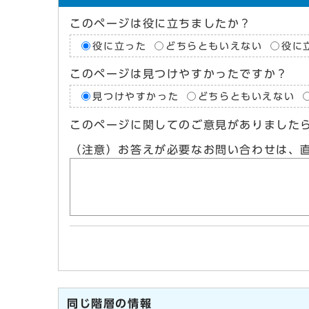
このページは役に立ちましたか？
役に立った
どちらともいえない
役に
このページは見つけやすかったですか？
見つけやすかった
どちらともいえない
このページに関してのご意見がありました
（注意）お答えが必要なお問い合わせは、
同じ階層の情報