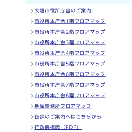
大垣市役所庁舎のご案内
市役所本庁舎1階フロアマップ
市役所本庁舎2階フロアマップ
市役所本庁舎3階フロアマップ
市役所本庁舎4階フロアマップ
市役所本庁舎5階フロアマップ
市役所本庁舎6階フロアマップ
市役所本庁舎7階フロアマップ
市役所本庁舎8階フロアマップ
地域事務所フロアマップ
各課のご案内へはこちらから
行政機構図（PDF）