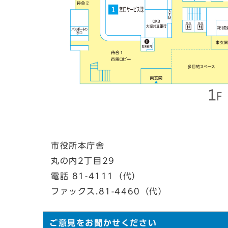
市役所本庁舎
丸の内2丁目29
電話 81-4111（代）
ファックス.81-4460（代）
ご意見をお聞かせください