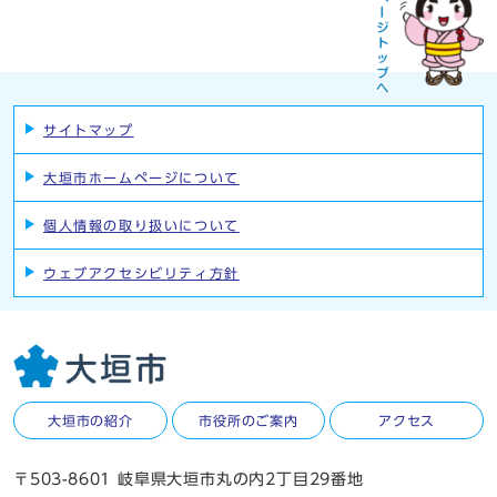
サイトマップ
大垣市ホームページについて
個人情報の取り扱いについて
ウェブアクセシビリティ方針
大垣市の紹介
市役所のご案内
アクセス
〒503-8601 岐阜県大垣市丸の内2丁目29番地