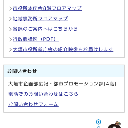
市役所本庁舎8階フロアマップ
地域事務所フロアマップ
各課のご案内へはこちらから
行政機構図（PDF）
大垣市役所新庁舎の紹介映像をお届けします
お問い合わせ
大垣市企画部広報・都市プロモーション課[4階]
電話でのお問い合わせはこちら
お問い合わせフォーム