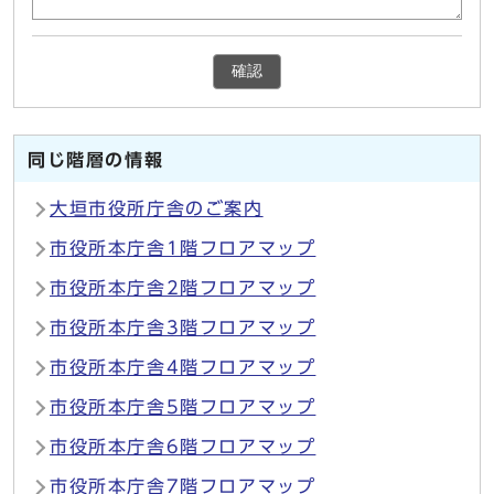
確認
同じ階層の情報
大垣市役所庁舎のご案内
市役所本庁舎1階フロアマップ
市役所本庁舎2階フロアマップ
市役所本庁舎3階フロアマップ
市役所本庁舎4階フロアマップ
市役所本庁舎5階フロアマップ
市役所本庁舎6階フロアマップ
市役所本庁舎7階フロアマップ