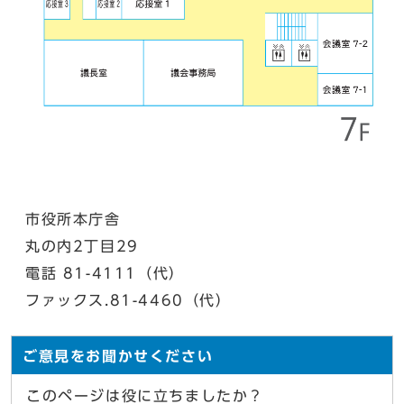
市役所本庁舎
丸の内2丁目29
電話 81-4111（代）
ファックス.81-4460（代）
ご意見をお聞かせください
このページは役に立ちましたか？