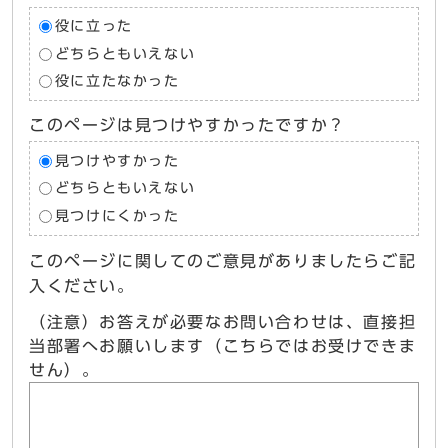
役に立った
どちらともいえない
役に立たなかった
このページは見つけやすかったですか？
見つけやすかった
どちらともいえない
見つけにくかった
このページに関してのご意見がありましたらご記
入ください。
（注意）お答えが必要なお問い合わせは、直接担
当部署へお願いします（こちらではお受けできま
せん）。