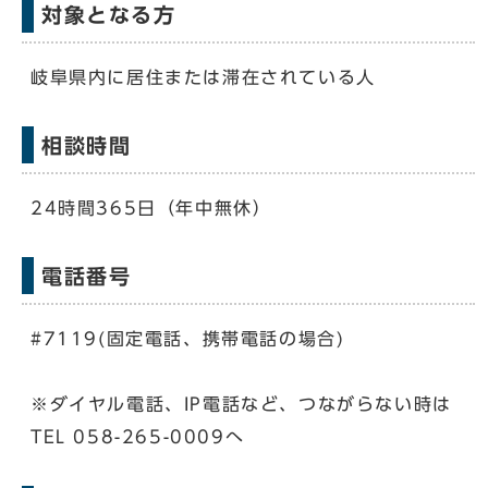
対象となる方
岐阜県内に居住または滞在されている人
相談時間
24時間365日（年中無休）
電話番号
#7119(固定電話、携帯電話の場合)
※ダイヤル電話、IP電話など、つながらない時は
TEL 058-265-0009へ