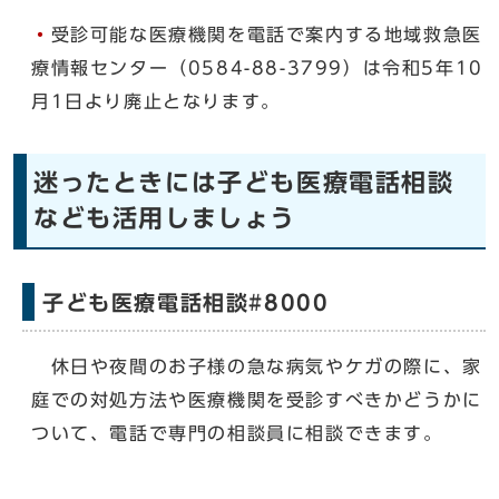
・
受診可能な医療機関を電話で案内する地域救急医
療情報センター（0584-88-3799）は令和5年10
月1日より廃止となります。
迷ったときには子ども医療電話相談
なども活用しましょう
子ども医療電話相談#8000
休日や夜間のお子様の急な病気やケガの際に、家
庭での対処方法や医療機関を受診すべきかどうかに
ついて、電話で専門の相談員に相談できます。