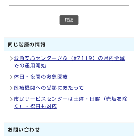
確認
同じ階層の情報
救急安心センターぎふ（#7119）の県内全域
での運用開始
休日・夜間の救急医療
医療機関への受診にあたって
市民サービスセンターは土曜・日曜（赤坂を除
く）・祝日も対応
お問い合わせ