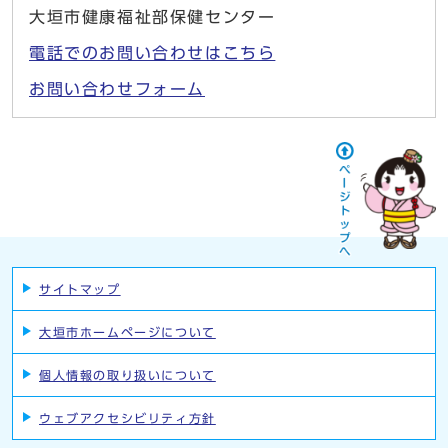
大垣市健康福祉部保健センター
電話でのお問い合わせはこちら
お問い合わせフォーム
サイトマップ
大垣市ホームページについて
個人情報の取り扱いについて
ウェブアクセシビリティ方針