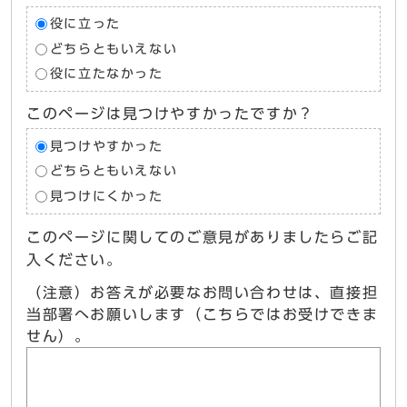
役に立った
どちらともいえない
役に立たなかった
このページは見つけやすかったですか？
見つけやすかった
どちらともいえない
見つけにくかった
このページに関してのご意見がありましたらご記
入ください。
（注意）お答えが必要なお問い合わせは、直接担
当部署へお願いします（こちらではお受けできま
せん）。