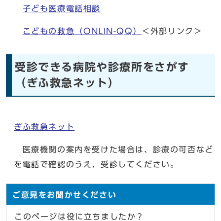
子ども医療電話相談
こどもの救急（ONLIN-QQ）
＜外部リンク＞
受診できる病院や診療所をさがす
（ぎふ救急ネット）
ぎふ救急ネット
医療機関の案内を受けた場合は、診療の可否など
を電話で確認のうえ、受診してください。
ご意見をお聞かせください
このページは役に立ちましたか？