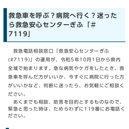
救急車を呼ぶ？病院へ行く？迷った
ら救急安心センターぎふ「＃
7119」
救急電話相談窓口「救急安心センターぎふ
(#7119)」の運用が、令和5年10月1日から県内
全域で始まります。急な病気やケガをしたとき、救
急車を呼んだ方がいいか、今すぐに病院に行った方
がいいかなど、判断に迷ったら、お気軽にご相談く
ださい。
あくまでも相談、助言を目的とするものなので、
緊急と思った時は、ためらわずに119番にお電話く
ださい。