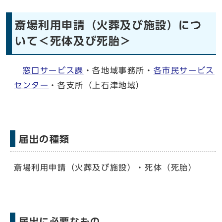
斎場利用申請（火葬及び施設）につ
いて＜死体及び死胎＞
窓口サービス課
・各地域事務所・
各市民サービス
センター
・各支所（上石津地域）
届出の種類
斎場利用申請（火葬及び施設）・死体（死胎）
届出に必要なもの