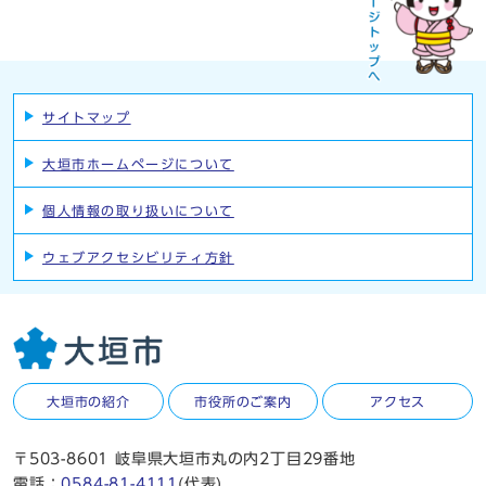
サイトマップ
大垣市ホームページについて
個人情報の取り扱いについて
ウェブアクセシビリティ方針
大垣市の紹介
市役所のご案内
アクセス
〒503-8601 岐阜県大垣市丸の内2丁目29番地
電話：
0584-81-4111
(代表)