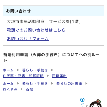
お問い合わせ
大垣市市民活動部窓口サービス課[1階]
電話でのお問い合わせはこちら
お問い合わせフォーム
斎場利用申請（火葬の手続き）についてへの別ルー
ト
ホーム
暮らし・手続き
住民票・戸籍・印鑑証明
戸籍届出
ホーム
暮らし・手続き
暮らしの出来事
おくやみ
斎場