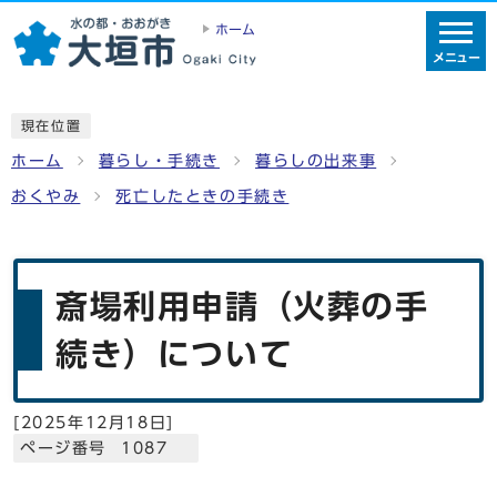
ホーム
メニュー
現在位置
ホーム
暮らし・手続き
暮らしの出来事
おくやみ
死亡したときの手続き
斎場利用申請（火葬の手
続き）について
[
2025年12月18日
]
ページ番号 1087