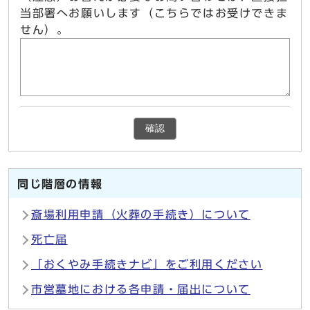
当部署へお願いします（こちらではお受けできま
せん）。
確認
同じ階層の情報
斎場利用申請（火葬の手続き）について
死亡届
「おくやみ手続きナビ」をご利用ください
市営墓地における各申請・届出について