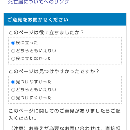
死亡届についてへのリンク
ご意見をお聞かせください
このページは役に立ちましたか？
役に立った
どちらともいえない
役に立たなかった
このページは見つけやすかったですか？
見つけやすかった
どちらともいえない
見つけにくかった
このページに関してのご意見がありましたらご記
入ください。
（注意）お答えが必要なお問い合わせは、直接担