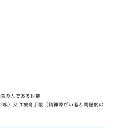
未満の人である世帯
2級）又は療育手帳（精神障がい者と同程度の