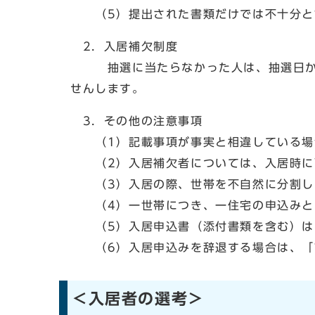
（5）提出された書類だけでは不十分と認
2．入居補欠制度
抽選に当たらなかった人は、抽選日から
せんします。
3．その他の注意事項
（1）記載事項が事実と相違している場
（2）入居補欠者については、入居時に
（3）入居の際、世帯を不自然に分割し
（4）一世帯につき、一住宅の申込みと
（5）入居申込書（添付書類を含む）は
（6）入居申込みを辞退する場合は、「
＜入居者の選考＞