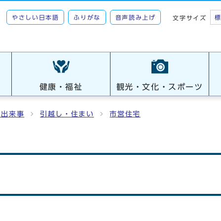
やさしい日本語
ふりがな
音声読み上げ
文字サイズ
健康・福祉
観光・文化・スポーツ
の出来事
引越し・住まい
市営住宅