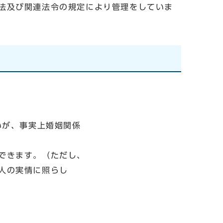
法及び関連法令の規定により管理をしていま
いが、事実上婚姻関係
できます。（ただし、
人の実情に照らし