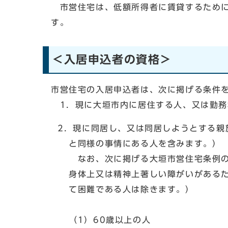
市営住宅は、低額所得者に賃貸するために
す。
＜入居申込者の資格＞
市営住宅の入居申込者は、次に掲げる条件
1．現に大垣市内に居住する人、又は勤務
2．現に同居し、又は同居しようとする親
と同様の事情にある人を含みます。）
なお、次に掲げる大垣市営住宅条例の定
身体上又は精神上著しい障がいがあるため
て困難である人は除きます。）
（1）60歳以上の人