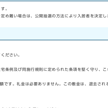
します。
定め難い場合は、公開抽選の方法により入居者を決定し
ください。
条例及び同施行規則に定められた条項を堅く守り、これ
です。礼金は必要ありません。この敷金は、退去される