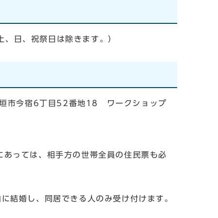
土、日、祝祭日は除きます。）
市今宿6丁目52番地18 ワークショップ
あっては、相手方の世帯全員の住民票も必
に結婚し、同居できる人のみ受け付けます。