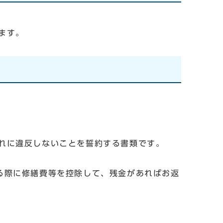
ます。
に違反しないことを誓約する書類です。
際に修繕費等を控除して、残金があればお返