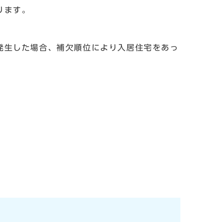
ります。
生した場合、補欠順位により入居住宅をあっ