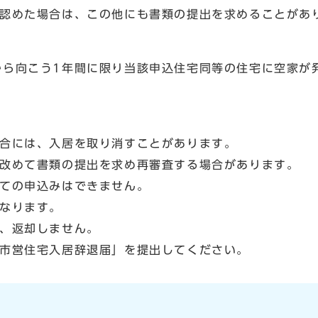
めた場合は、この他にも書類の提出を求めることがあ
向こう1年間に限り当該申込住宅同等の住宅に空家が発
合には、入居を取り消すことがあります。
改めて書類の提出を求め再審査する場合があります。
ての申込みはできません。
なります。
、返却しません。
市営住宅入居辞退届」を提出してください。