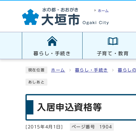
ホーム
暮らし・手続き
子育て・教育
ホーム
暮らし・手続き
暮らし
現在位置
あしあと
入居申込資格等
[
2015年4月1日
]
ページ番号 1904