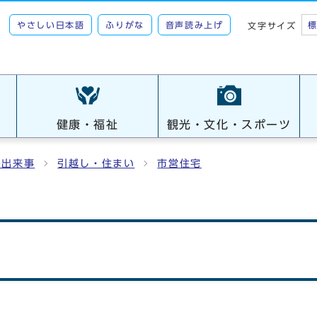
やさしい日本語
ふりがな
音声読み上げ
文字サイズ
健康・福祉
観光・文化・スポーツ
の出来事
引越し・住まい
市営住宅