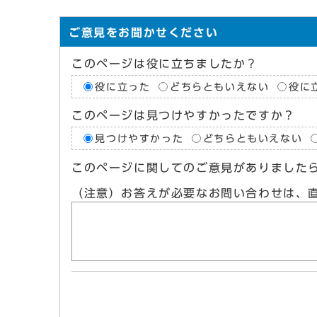
ご意見をお聞かせください
このページは役に立ちましたか？
役に立った
どちらともいえない
役に
このページは見つけやすかったですか？
見つけやすかった
どちらともいえない
このページに関してのご意見がありました
（注意）お答えが必要なお問い合わせは、