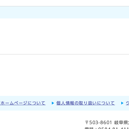
市ホームページについて
個人情報の取り扱いについて
〒503-8601 岐