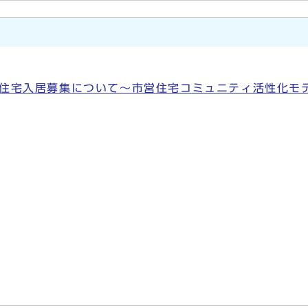
営住宅入居募集について〜市営住宅コミュニティ活性化モ