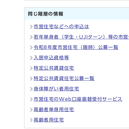
同じ階層の情報
市営住宅などへの申込は
若年単身者（学生・UJIターン）等の市
令和8年度市営住宅（随時）公募一覧
入居申込資格等
特定公共賃貸住宅
特定公共賃貸住宅公募一覧
身体障がい者用住宅
市営住宅のWeb口座振替受付サービス
高齢者単身用住宅
高齢者用住宅