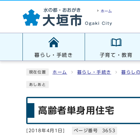
ホーム
暮らし・手続き
子育て・教育
ホーム
暮らし・手続き
暮らし
現在位置
あしあと
高齢者単身用住宅
[
2018年4月1日
]
ページ番号 3653