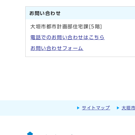
お問い合わせ
大垣市都市計画部住宅課[5階]
電話でのお問い合わせはこちら
お問い合わせフォーム
サイトマップ
大垣