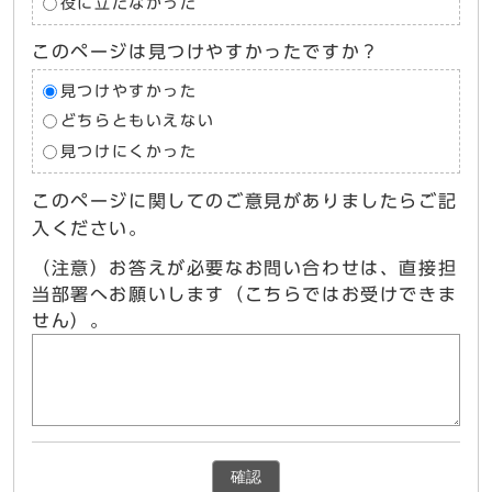
役に立たなかった
このページは見つけやすかったですか？
見つけやすかった
どちらともいえない
見つけにくかった
このページに関してのご意見がありましたらご記
入ください。
（注意）お答えが必要なお問い合わせは、直接担
当部署へお願いします（こちらではお受けできま
せん）。
確認