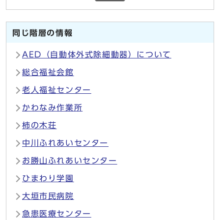
同じ階層の情報
AED（自動体外式除細動器）について
総合福祉会館
老人福祉センター
かわなみ作業所
柿の木荘
中川ふれあいセンター
お勝山ふれあいセンター
ひまわり学園
大垣市民病院
急患医療センター