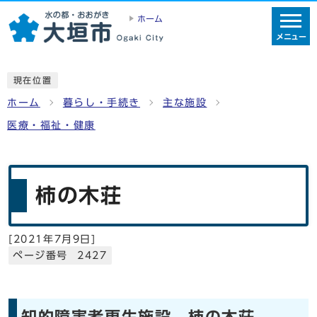
ホーム
メニュー
現在位置
ホーム
暮らし・手続き
主な施設
医療・福祉・健康
柿の木荘
[
2021年7月9日
]
ページ番号 2427
知的障害者更生施設 柿の木荘