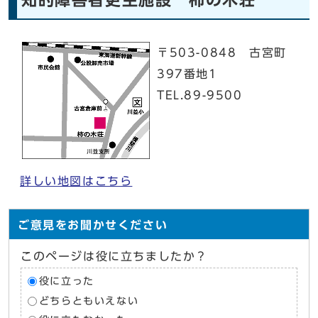
〒503-0848 古宮町
397番地1
TEL.89-9500
詳しい地図はこちら
ご意見をお聞かせください
このページは役に立ちましたか？
役に立った
どちらともいえない