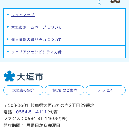
サイトマップ
大垣市ホームページについて
個人情報の取り扱いについて
ウェブアクセシビリティ方針
大垣市の紹介
市役所のご案内
アクセス
〒503-8601 岐阜県大垣市丸の内2丁目29番地
電話：
0584-81-4111
(代表)
ファクス：0584-81-4460(代表)
開庁時間：
月曜日から金曜日