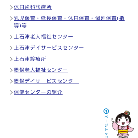
休日歯科診療所
乳児保育・延長保育・休日保育・個別保育(指
導)等
上石津老人福祉センター
上石津デイサービスセンター
上石津診療所
墨俣老人福祉センター
墨俣デイサービスセンター
保健センターの紹介