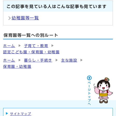
この記事を見ている人はこんな記事も見ています
幼稚園等一覧
保育園等一覧への別ルート
ホーム
子育て・教育
認定こども園・保育園・幼稚園
ホーム
暮らし・手続き
主な施設
保育園・幼稚園
サイトマップ