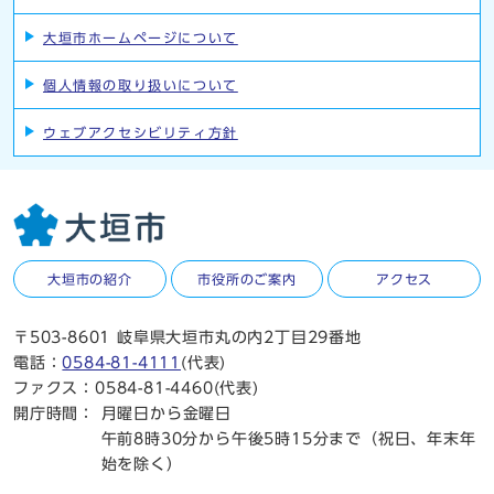
大垣市ホームページについて
個人情報の取り扱いについて
ウェブアクセシビリティ方針
大垣市の紹介
市役所のご案内
アクセス
〒503-8601 岐阜県大垣市丸の内2丁目29番地
電話：
0584-81-4111
(代表)
ファクス：0584-81-4460(代表)
開庁時間：
月曜日から金曜日
午前8時30分から午後5時15分まで（祝日、年末年
始を除く）