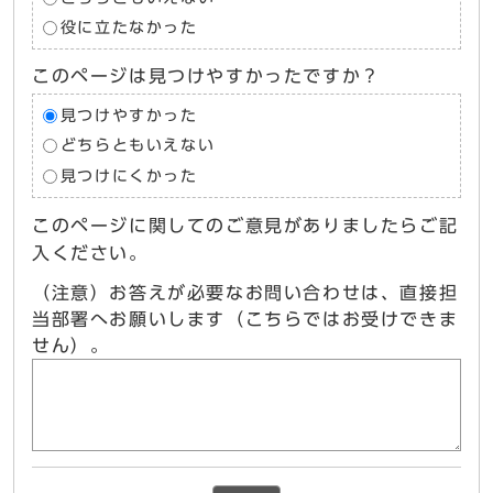
役に立たなかった
このページは見つけやすかったですか？
見つけやすかった
どちらともいえない
見つけにくかった
このページに関してのご意見がありましたらご記
入ください。
（注意）お答えが必要なお問い合わせは、直接担
当部署へお願いします（こちらではお受けできま
せん）。