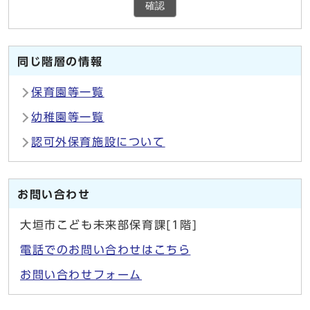
確認
同じ階層の情報
保育園等一覧
幼稚園等一覧
認可外保育施設について
お問い合わせ
大垣市こども未来部保育課[1階]
電話でのお問い合わせはこちら
お問い合わせフォーム