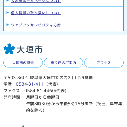
大垣市ホームページについて
個人情報の取り扱いについて
ウェブアクセシビリティ方針
大垣市の紹介
市役所のご案内
アクセス
〒503-8601 岐阜県大垣市丸の内2丁目29番地
電話：
0584-81-4111
(代表)
ファクス：0584-81-4460(代表)
開庁時間：
月曜日から金曜日
午前8時30分から午後5時15分まで（祝日、年末年
始を除く）