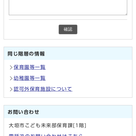
確認
同じ階層の情報
保育園等一覧
幼稚園等一覧
認可外保育施設について
お問い合わせ
大垣市こども未来部保育課[1階]