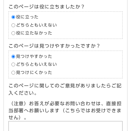
このページは役に立ちましたか？
役に立った
どちらともいえない
役に立たなかった
このページは見つけやすかったですか？
見つけやすかった
どちらともいえない
見つけにくかった
このページに関してのご意見がありましたらご記
入ください。
（注意）お答えが必要なお問い合わせは、直接担
当部署へお願いします（こちらではお受けできま
せん）。