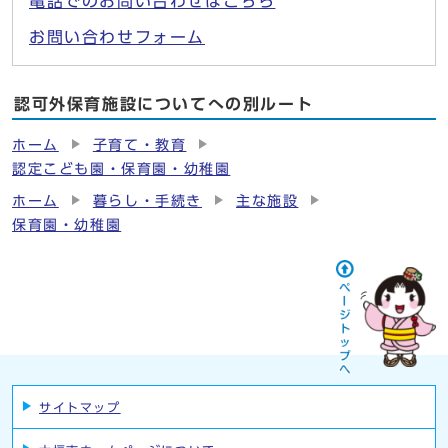
電話でのお問い合わせはこちら
お問い合わせフォーム
認可外保育施設についてへの別ルート
ホーム
子育て・教育
認定こども園・保育園・幼稚園
ホーム
暮らし・手続き
主な施設
保育園・幼稚園
サイトマップ