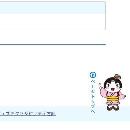
ウェブアクセシビリティ方針