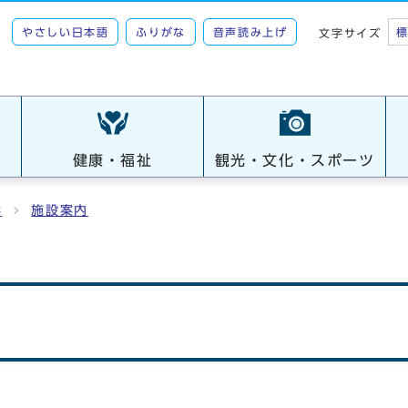
やさしい日本語
ふりがな
音声読み上げ
文字サイズ
健康・福祉
観光・文化・スポーツ
学
施設案内