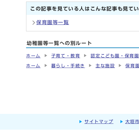
この記事を見ている人はこんな記事も見て
保育園等一覧
幼稚園等一覧への別ルート
ホーム
子育て・教育
認定こども園・保育
ホーム
暮らし・手続き
主な施設
保育
サイトマップ
大垣