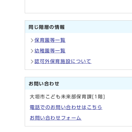
同じ階層の情報
保育園等一覧
幼稚園等一覧
認可外保育施設について
お問い合わせ
大垣市こども未来部保育課[1階]
電話でのお問い合わせはこちら
お問い合わせフォーム