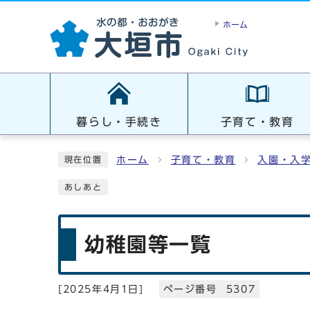
ホーム
暮らし・手続き
子育て・教育
ホーム
子育て・教育
入園・入
現在位置
あしあと
幼稚園等一覧
[
2025年4月1日
]
ページ番号 5307