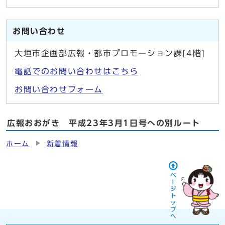
お問い合わせ
大垣市企画部広報・都市プロモーション課[4階]
電話でのお問い合わせはこちら
お問い合わせフォーム
広報おおがき 平成23年3月1日号への別ルート
ホーム
新着情報