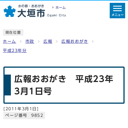
ホーム
メニュー
現在位置
ホーム
市政
広報
広報おおがき
平成23年分
広報おおがき 平成23年
3月1日号
[
2011年3月1日
]
ページ番号 9852