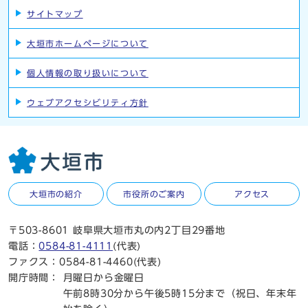
サイトマップ
大垣市ホームページについて
個人情報の取り扱いについて
ウェブアクセシビリティ方針
大垣市の紹介
市役所のご案内
アクセス
〒503-8601 岐阜県大垣市丸の内2丁目29番地
電話：
0584-81-4111
(代表)
ファクス：0584-81-4460(代表)
開庁時間：
月曜日から金曜日
午前8時30分から午後5時15分まで（祝日、年末年