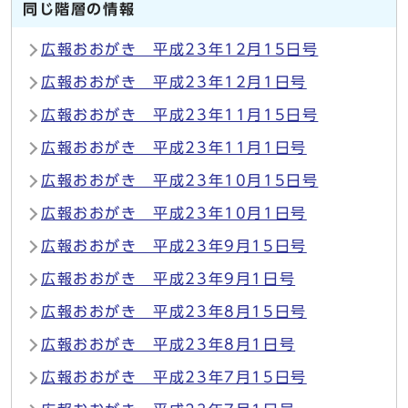
同じ階層の情報
広報おおがき 平成23年12月15日号
広報おおがき 平成23年12月1日号
広報おおがき 平成23年11月15日号
広報おおがき 平成23年11月1日号
広報おおがき 平成23年10月15日号
広報おおがき 平成23年10月1日号
広報おおがき 平成23年9月15日号
広報おおがき 平成23年9月1日号
広報おおがき 平成23年8月15日号
広報おおがき 平成23年8月1日号
広報おおがき 平成23年7月15日号