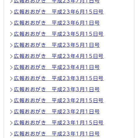
広報おおがき 平成23年7月1日号
広報おおがき 平成23年6月15日号
広報おおがき 平成23年6月1日号
広報おおがき 平成23年5月15日号
広報おおがき 平成23年5月1日号
広報おおがき 平成23年4月15日号
広報おおがき 平成23年4月1日号
広報おおがき 平成23年3月15日号
広報おおがき 平成23年3月1日号
広報おおがき 平成23年2月15日号
広報おおがき 平成23年2月1日号
広報おおがき 平成23年1月15日号
広報おおがき 平成23年1月1日号