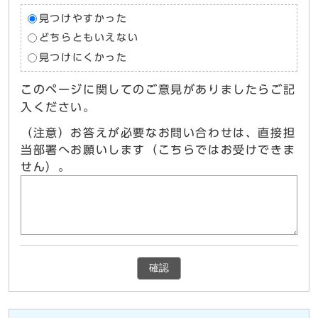
見つけやすかった
どちらともいえない
見つけにくかった
このページに関してのご意見がありましたらご記
入ください。
（注意）お答えが必要なお問い合わせは、直接担
当部署へお願いします（こちらではお受けできま
せん）。
確認