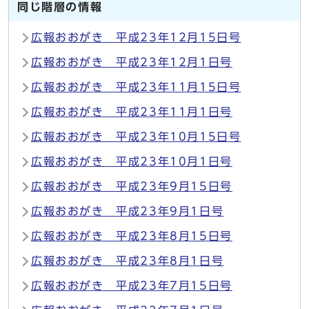
同じ階層の情報
広報おおがき 平成23年12月15日号
広報おおがき 平成23年12月1日号
広報おおがき 平成23年11月15日号
広報おおがき 平成23年11月1日号
広報おおがき 平成23年10月15日号
広報おおがき 平成23年10月1日号
広報おおがき 平成23年9月15日号
広報おおがき 平成23年9月1日号
広報おおがき 平成23年8月15日号
広報おおがき 平成23年8月1日号
広報おおがき 平成23年7月15日号