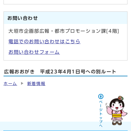
お問い合わせ
大垣市企画部広報・都市プロモーション課[4階]
電話でのお問い合わせはこちら
お問い合わせフォーム
広報おおがき 平成23年4月1日号への別ルート
ホーム
新着情報