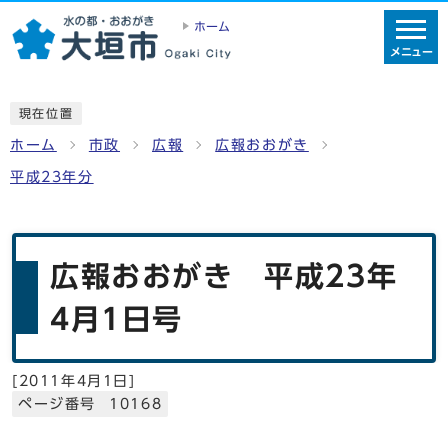
ホーム
メニュー
現在位置
ホーム
市政
広報
広報おおがき
平成23年分
広報おおがき 平成23年
4月1日号
[
2011年4月1日
]
ページ番号 10168