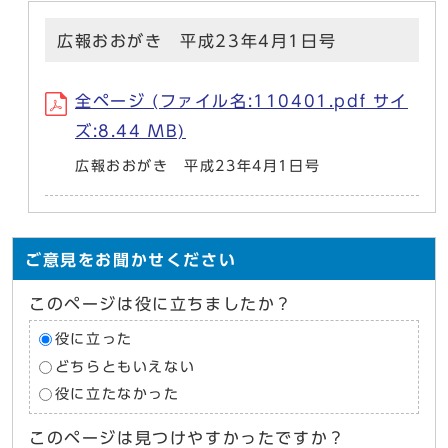
広報おおがき 平成23年4月1日号
全ページ (ファイル名:110401.pdf サイ
ズ:8.44 MB)
広報おおがき 平成23年4月1日号
ご意見をお聞かせください
このページは役に立ちましたか？
役に立った
どちらともいえない
役に立たなかった
このページは見つけやすかったですか？