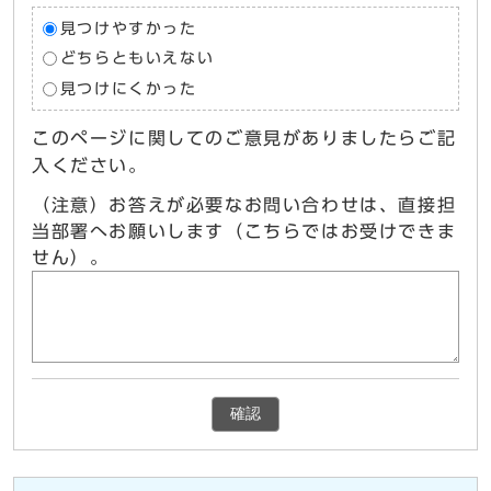
見つけやすかった
どちらともいえない
見つけにくかった
このページに関してのご意見がありましたらご記
入ください。
（注意）お答えが必要なお問い合わせは、直接担
当部署へお願いします（こちらではお受けできま
せん）。
確認