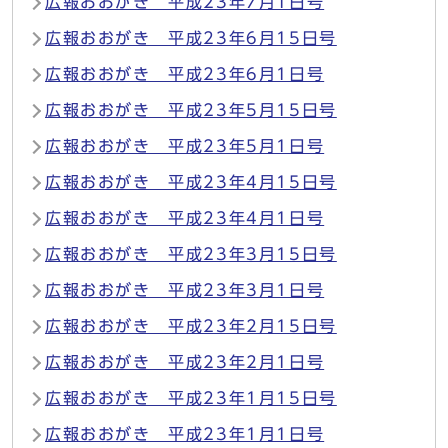
広報おおがき 平成23年7月1日号
広報おおがき 平成23年6月15日号
広報おおがき 平成23年6月1日号
広報おおがき 平成23年5月15日号
広報おおがき 平成23年5月1日号
広報おおがき 平成23年4月15日号
広報おおがき 平成23年4月1日号
広報おおがき 平成23年3月15日号
広報おおがき 平成23年3月1日号
広報おおがき 平成23年2月15日号
広報おおがき 平成23年2月1日号
広報おおがき 平成23年1月15日号
広報おおがき 平成23年1月1日号