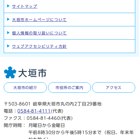
サイトマップ
大垣市ホームページについて
個人情報の取り扱いについて
ウェブアクセシビリティ方針
大垣市の紹介
市役所のご案内
アクセス
〒503-8601 岐阜県大垣市丸の内2丁目29番地
電話：
0584-81-4111
(代表)
ファクス：0584-81-4460(代表)
開庁時間：
月曜日から金曜日
午前8時30分から午後5時15分まで（祝日、年末年