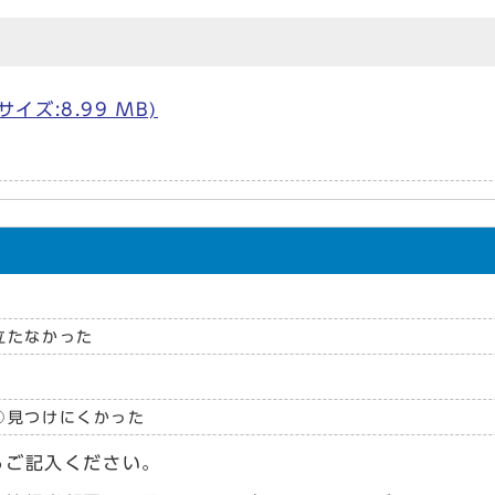
サイズ:8.99 MB)
立たなかった
見つけにくかった
らご記入ください。