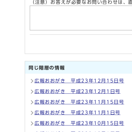
（注意）お答えが必要なお問い合わせは、
同じ階層の情報
広報おおがき 平成23年12月15日号
広報おおがき 平成23年12月1日号
広報おおがき 平成23年11月15日号
広報おおがき 平成23年11月1日号
広報おおがき 平成23年10月15日号