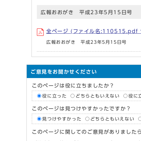
広報おおがき 平成23年5月15日号
全ページ (ファイル名:110515.pdf 
広報おおがき 平成23年5月15日号
ご意見をお聞かせください
このページは役に立ちましたか？
役に立った
どちらともいえない
役に
このページは見つけやすかったですか？
見つけやすかった
どちらともいえない
このページに関してのご意見がありました