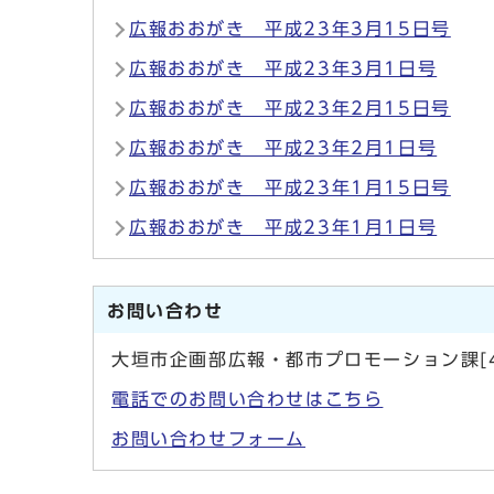
広報おおがき 平成23年3月15日号
広報おおがき 平成23年3月1日号
広報おおがき 平成23年2月15日号
広報おおがき 平成23年2月1日号
広報おおがき 平成23年1月15日号
広報おおがき 平成23年1月1日号
お問い合わせ
大垣市企画部広報・都市プロモーション課[4
電話でのお問い合わせはこちら
お問い合わせフォーム