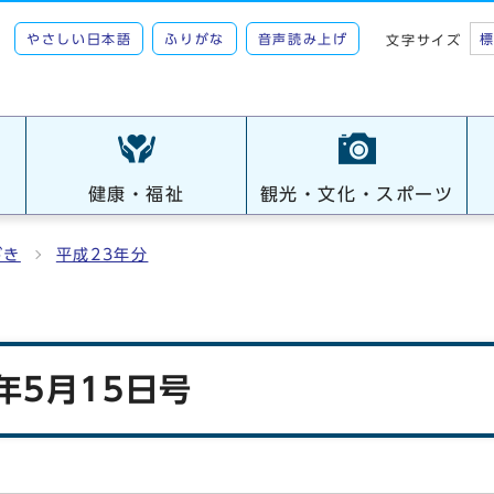
やさしい日本語
ふりがな
音声読み上げ
文字サイズ
健康・福祉
観光・文化・スポーツ
がき
平成23年分
年5月15日号