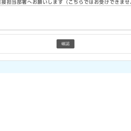
直接担当部署へお願いします（こちらではお受けできませ
確認