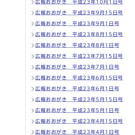
広報おおがき 平成23年10月1日号
広報おおがき 平成23年9月15日号
広報おおがき 平成23年9月1日号
広報おおがき 平成23年8月15日号
広報おおがき 平成23年8月1日号
広報おおがき 平成23年7月15日号
広報おおがき 平成23年7月1日号
広報おおがき 平成23年6月15日号
広報おおがき 平成23年6月1日号
広報おおがき 平成23年5月15日号
広報おおがき 平成23年5月1日号
広報おおがき 平成23年4月15日号
広報おおがき 平成23年4月1日号