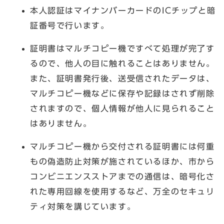
本人認証はマイナンバーカードのICチップと暗
証番号で行います。
証明書はマルチコピー機ですべて処理が完了す
るので、他人の目に触れることはありません。
また、証明書発行後、送受信されたデータは、
マルチコピー機などに保存や記録はされず削除
されますので、個人情報が他人に見られること
はありません。
マルチコピー機から交付される証明書には何重
もの偽造防止対策が施されているほか、市から
コンビニエンスストアまでの通信は、暗号化さ
れた専用回線を使用するなど、万全のセキュリ
ティ対策を講じています。