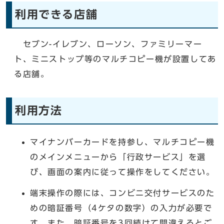
利用できる店舗
セブン-イレブン、ローソン、ファミリーマー
ト、ミニストップ等のマルチコピー機が設置してあ
る店舗。
利用方法
マイナンバーカードを持参し、マルチコピー機
のメインメニューから「行政サービス」を選
び、画面の案内に従って操作をしてください。
端末操作の際には、コンビニ交付サービスのた
めの暗証番号（4ケタの数字）の入力が必要で
す。また、暗証番号を3回続けて間違えるとご