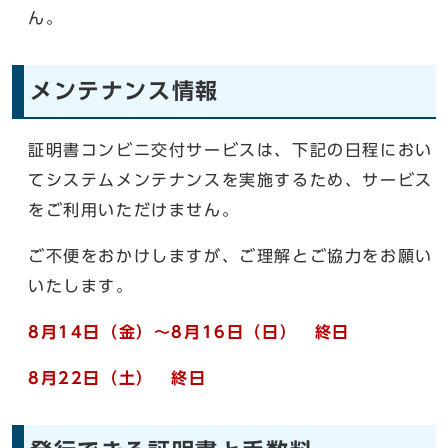
ん。
メンテナンス情報
証明書コンビニ交付サービスは、下記の日程におい
てシステムメンテナンスを実施するため、サービス
をご利用いただけません。
ご不便をおかけしますが、ご理解とご協力をお願い
いたします。
8月14日（金）〜8月16日（日） 終日
8月22日（土） 終日