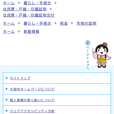
ホーム
暮らし・手続き
住民票・戸籍・印鑑証明
住民票・戸籍・印鑑証明交付
ホーム
暮らし・手続き
税金
市税の証明
ホーム
新着情報
サイトマップ
大垣市ホームページについて
個人情報の取り扱いについて
ウェブアクセシビリティ方針