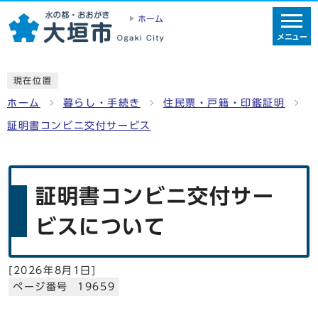
ホーム
メニュー
現在位置
ホーム
暮らし・手続き
住民票・戸籍・印鑑証明
証明書コンビニ交付サービス
証明書コンビニ交付サー
ビスについて
[
2026年8月1日
]
ページ番号 19659