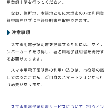
用登録申請を行ってください。
なお、住所地、本籍地ともに大垣市の方は利用登
録申請をせずに戸籍証明書を取得できます。
注意事項
スマホ用電子証明書を搭載するためには、マイナ
ンバーカードを取得し、署名用電子証明書を発行す
る必要があります。
スマホ用電子証明書の利用申込みは、市役所の窓
口ではできません。ご自身のスマートフォンから行
う必要があります。
スマホ用電子証明書サービスについて
（別ウイン