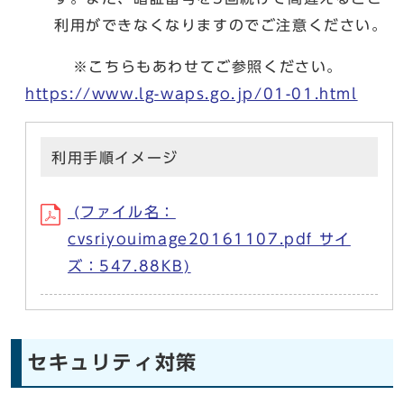
利用ができなくなりますのでご注意ください。
※こちらもあわせてご参照ください。
https://www.lg-waps.go.jp/01-01.html
利用手順イメージ
(ファイル名：
cvsriyouimage20161107.pdf サイ
ズ：547.88KB)
セキュリティ対策