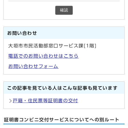
確認
お問い合わせ
大垣市市民活動部窓口サービス課[1階]
電話でのお問い合わせはこちら
お問い合わせフォーム
この記事を見ている人はこんな記事も見ています
戸籍・住民票等証明書の交付
証明書コンビニ交付サービスについてへの別ルート