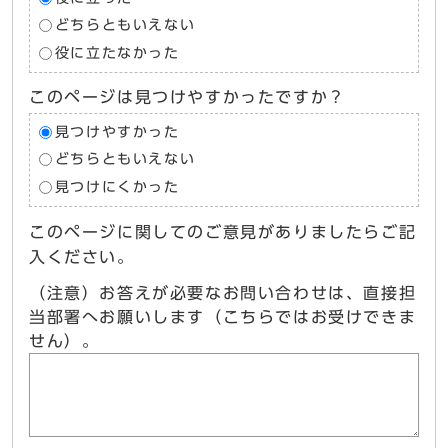
どちらともいえない
役に立たなかった
このページは見つけやすかったですか？
見つけやすかった
どちらともいえない
見つけにくかった
このページに関してのご意見がありましたらご記
入ください。
（注意）お答えが必要なお問い合わせは、直接担
当部署へお願いします（こちらではお受けできま
せん）。