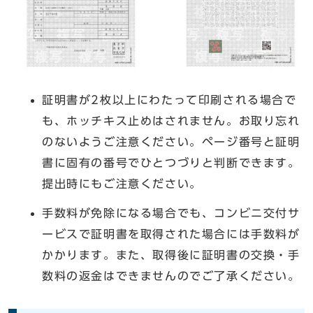
証明書が2枚以上にわたって印刷される場合で
も、ホッチキス止めはされません。お取り忘れ
のないようご注意ください。ページ番号と証明
書に固有の番号でひとつづりと判断できます。
提出時にもご注意ください。
手数料が免除になる場合でも、コンビニ交付サ
ービスで証明書を取得された場合には手数料が
かかります。また、取得後に証明書の交換・手
数料の返金はできませんのでご了承ください。