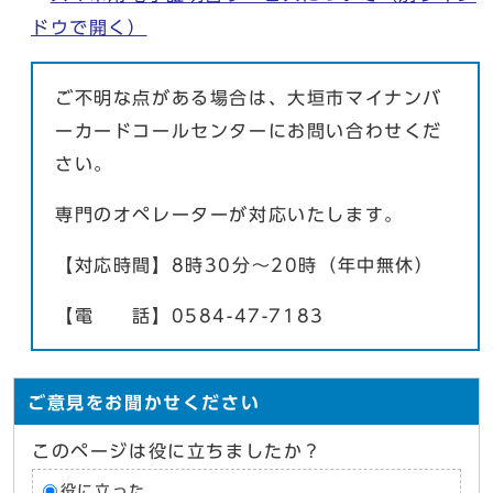
ドウで開く）
ご不明な点がある場合は、大垣市マイナンバ
ーカードコールセンターにお問い合わせくだ
さい。
専門のオペレーターが対応いたします。
【対応時間】8時30分〜20時（年中無休）
【電 話】0584-47-7183
ご意見をお聞かせください
このページは役に立ちましたか？
役に立った