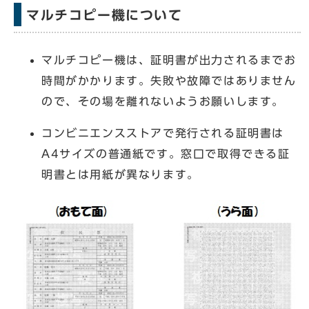
マルチコピー機について
マルチコピー機は、証明書が出力されるまでお
時間がかかります。失敗や故障ではありません
ので、その場を離れないようお願いします。
コンビニエンスストアで発行される証明書は
A4サイズの普通紙です。窓口で取得できる証
明書とは用紙が異なります。