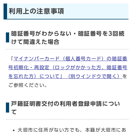
利用上の注意事項
暗証番号がわからない・暗証番号を3回続
けて間違えた場合
「
マイナンバーカード（個人番号カード）の暗証番
号初期化・再設定（ロックがかかった方、暗証番号
を忘れた方）について」
（別ウインドウで開く）
を
ご参照ください。
戸籍証明書交付の利用者登録申請につい
て
大垣市に住所がない方でも、本籍が大垣市にあ