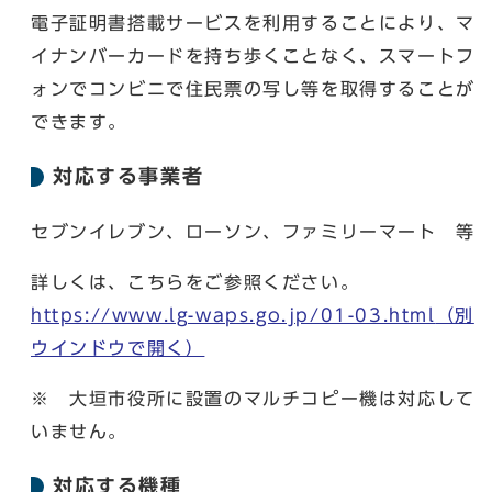
電子証明書搭載サービスを利用することにより、マ
イナンバーカードを持ち歩くことなく、スマートフ
ォンでコンビニで住民票の写し等を取得することが
できます。
対応する事業者
セブンイレブン、ローソン、ファミリーマート 等
詳しくは、こちらをご参照ください。
https://www.lg-waps.go.jp/01-03.html
（別
ウインドウで開く）
※ 大垣市役所に設置のマルチコピー機は対応して
いません。
対応する機種