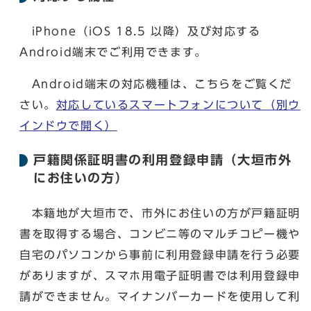
iPhone（iOS 18.5 以降）及び対応する
Android端末でご利用できます。
Android端末の対応機種は、こちらをご覧くだ
さい。
対応しているスマートフォンについて
（別ウ
インドウで開く）
戸籍関係証明書の利用登録申請（大垣市外
にお住いの方）
本籍地が大垣市で、市外にお住いの方が戸籍証明
書を取得する場合、コンビニ等のマルチコピー機や
自宅のパソコンから事前に利用登録申請を行う必要
がありますが、スマホ用電子証明書では利用登録申
請ができません。マイナンバーカードを使用して利