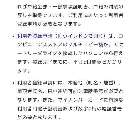
れば戸籍全部・一部事項証明書、戸籍の附票の
写しを取得できます。ご利用にあたって利用者
登録申請が必要となります。
利用者登録申請
（別ウインドウで開く）
は、コ
ンビニエンスストアのマルチコピー機か、ICカ
ードリーダライタを接続したパソコンから行え
ます。登録完了までに、平日5日間ほどかかり
ます。
利用者登録申請には、本籍地（町名・地番）、
筆頭者氏名、日中連絡可能な電話番号が必要と
なります。また、マイナンバーカードに有効な
利用者用電子証明書および数字4桁の暗証番号
が必要となります。