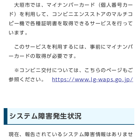
大垣市では、マイナンバーカード（個人番号カー
ド）を利用して、コンビニエンスストアのマルチコ
ピー機で各種証明書を取得できるサービスを行って
います。
このサービスを利用するには、事前にマイナンバ
ーカードの取得が必要です。
※コンビニ交付については、こちらのページもご
参照ください。
https://www.lg-waps.go.jp/
システム障害発生状況
現在、報告されているシステム障害情報はありませ