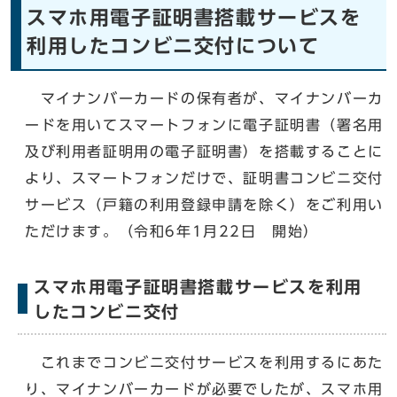
スマホ用電子証明書搭載サービスを
利用したコンビニ交付について
マイナンバーカードの保有者が、マイナンバーカ
ードを用いてスマートフォンに電子証明書（署名用
及び利用者証明用の電子証明書）を搭載することに
より、スマートフォンだけで、証明書コンビニ交付
サービス（戸籍の利用登録申請を除く）をご利用い
ただけます。（令和6年1月22日 開始）
スマホ用電子証明書搭載サービスを利用
したコンビニ交付
これまでコンビニ交付サービスを利用するにあた
り、マイナンバーカードが必要でしたが、スマホ用