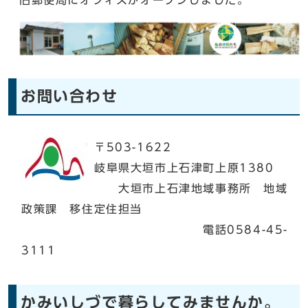
旧郵便局にオフィスがオープンしました。
お問い合わせ
〒503-1622
岐阜県大垣市上石津町上原1380
大垣市上石津地域事務所 地域
政策課 移住定住担当
電話0584-45-
3111
かみいしづで暮らしてみませんか。