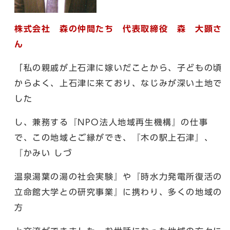
株式会社 森の仲間たち 代表取締役 森 大顕さ
ん
「私の親戚が上石津に嫁いだことから、子どもの頃
からよく、上石津に来ており、なじみが深い土地で
した
し、兼務する『NPO法人地域再生機構』の仕事
で、この地域とご縁ができ、『木の駅上石津』、
『かみい しづ
温泉湯葉の湯の社会実験』や『時水力発電所復活の
立命館大学との研究事業』に携わり、多くの地域の
方