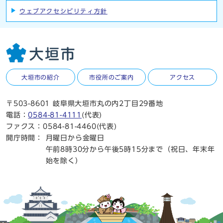
ウェブアクセシビリティ方針
大垣市の紹介
市役所のご案内
アクセス
〒503-8601 岐阜県大垣市丸の内2丁目29番地
電話：
0584-81-4111
(代表)
ファクス：0584-81-4460(代表)
開庁時間：
月曜日から金曜日
午前8時30分から午後5時15分まで（祝日、年末年
始を除く）