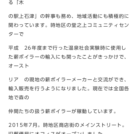
る「木
の駅上石津」の幹事も務め、地域活動にも積極的に
関わっています。時地区の堂之上コミュニティセン
ターで
平成 26年度まで行った温泉社会実験時に使用し
た薪ボイラーの輸入にも関ったことがきっかけで、
オースト
リア の現地の薪ボイラーメーカーと交流ができ、
輸入販売を行うようになりました。現在では全国各
地で森の
仲間たちの扱う薪ボイラーが稼動しています。
2015年7月。時地区商店街のメインストリート。