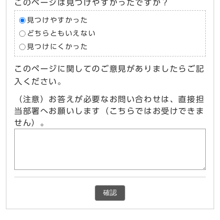
このページは見つけやすかったですか？
見つけやすかった
どちらともいえない
見つけにくかった
このページに関してのご意見がありましたらご記
入ください。
（注意）お答えが必要なお問い合わせは、直接担
当部署へお願いします（こちらではお受けできま
せん）。
確認