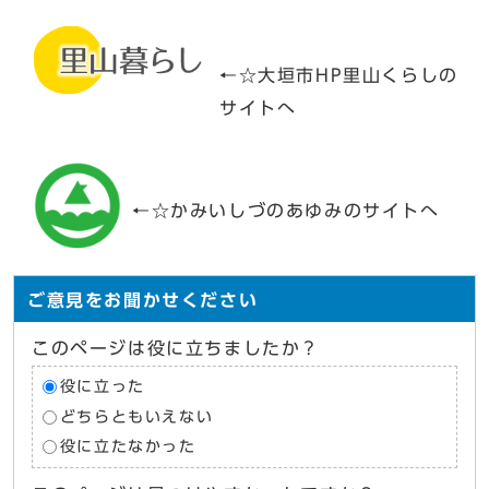
←☆大垣市HP里山くらしの
サイトへ
←☆かみいしづのあゆみのサイトへ
ご意見をお聞かせください
このページは役に立ちましたか？
役に立った
どちらともいえない
役に立たなかった