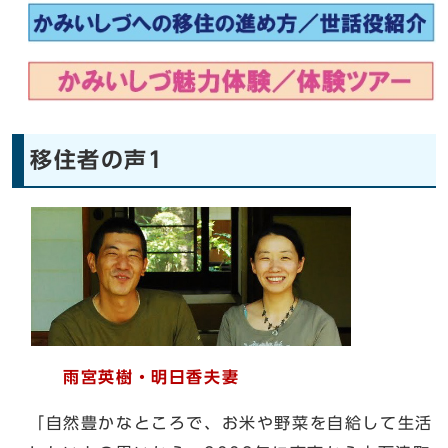
移住者の声1
雨宮英樹・明日香夫妻
「自然豊かなところで、お米や野菜を自給して生活