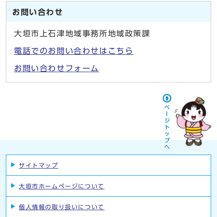
お問い合わせ
大垣市上石津地域事務所地域政策課
電話でのお問い合わせはこちら
お問い合わせフォーム
サイトマップ
大垣市ホームページについて
個人情報の取り扱いについて