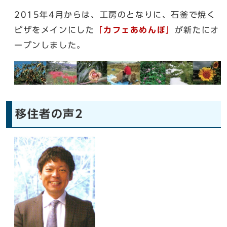
2015年4月からは、工房のとなりに、石釜で焼く
ピザをメインにした
「カフェあめんぼ」
が新たにオ
ープンしました。
移住者の声2