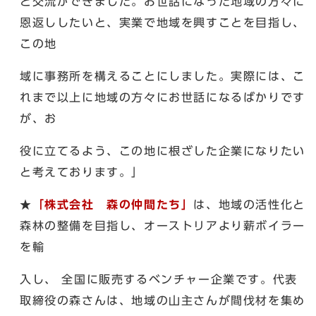
と交流ができました。お世話になった地域の方々に
恩返ししたいと、実業で地域を興すことを目指し、
この地
域に事務所を構えることにしました。実際には、こ
れまで以上に地域の方々にお世話になるばかりです
が、お
役に立てるよう、この地に根ざした企業になりたい
と考えております。」
★
「株式会社 森の仲間たち」
は、地域の活性化と
森林の整備を目指し、オーストリアより薪ボイラー
を輸
入し、 全国に販売するベンチャー企業です。代表
取締役の森さんは、地域の山主さんが間伐材を集め