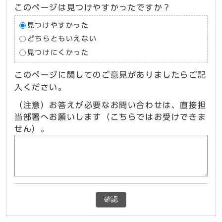
このページは見つけやすかったですか？
見つけやすかった
どちらともいえない
見つけにくかった
このページに関してのご意見がありましたらご記
入ください。
（注意）お答えが必要なお問い合わせは、直接担
当部署へお願いします（こちらではお受けできま
せん）。
確認