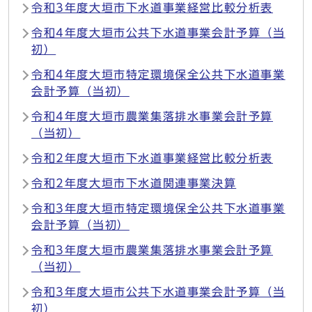
令和3年度大垣市下水道事業経営比較分析表
令和4年度大垣市公共下水道事業会計予算（当
初）
令和4年度大垣市特定環境保全公共下水道事業
会計予算（当初）
令和4年度大垣市農業集落排水事業会計予算
（当初）
令和2年度大垣市下水道事業経営比較分析表
令和2年度大垣市下水道関連事業決算
令和3年度大垣市特定環境保全公共下水道事業
会計予算（当初）
令和3年度大垣市農業集落排水事業会計予算
（当初）
令和3年度大垣市公共下水道事業会計予算（当
初）