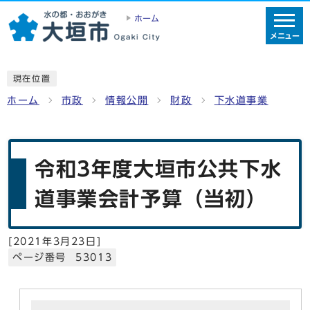
ホーム
メニュー
現在位置
ホーム
市政
情報公開
財政
下水道事業
令和3年度大垣市公共下水
道事業会計予算（当初）
[
2021年3月23日
]
ページ番号 53013