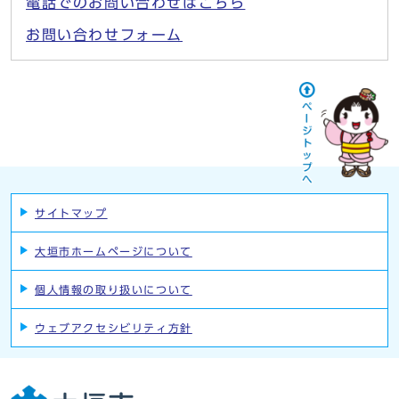
電話でのお問い合わせはこちら
お問い合わせフォーム
サイトマップ
大垣市ホームページについて
個人情報の取り扱いについて
ウェブアクセシビリティ方針