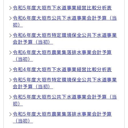
令和5年度大垣市下水道事業経営比較分析表
令和6年度大垣市公共下水道事業会計予算（当
初）
令和6年度大垣市特定環境保全公共下水道事業
会計予算（当初）
令和6年度大垣市農業集落排水事業会計予算
（当初）
令和4年度大垣市下水道事業経営比較分析表
令和5年度大垣市特定環境保全公共下水道事業
会計予算（当初）
令和5年度大垣市公共下水道事業会計予算（当
初）
令和5年度大垣市農業集落排水事業会計予算
（当初）