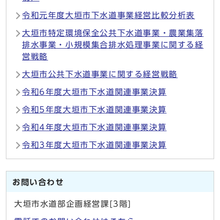
令和元年度大垣市下水道事業経営比較分析表
大垣市特定環境保全公共下水道事業・農業集落
排水事業・小規模集合排水処理事業に関する経
営戦略
大垣市公共下水道事業に関する経営戦略
令和6年度大垣市下水道関連事業決算
令和5年度大垣市下水道関連事業決算
令和4年度大垣市下水道関連事業決算
令和3年度大垣市下水道関連事業決算
お問い合わせ
大垣市水道部企画経営課[3階]