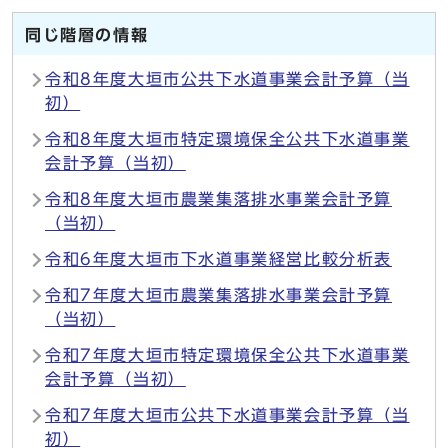
同じ階層の情報
令和8年度大垣市公共下水道事業会計予算（当
初）
令和8年度大垣市特定環境保全公共下水道事業
会計予算（当初）
令和8年度大垣市農業集落排水事業会計予算
（当初）
令和6年度大垣市下水道事業経営比較分析表
令和7年度大垣市農業集落排水事業会計予算
（当初）
令和7年度大垣市特定環境保全公共下水道事業
会計予算（当初）
令和7年度大垣市公共下水道事業会計予算（当
初）