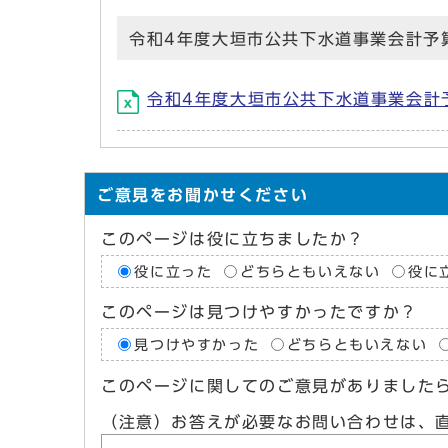
令和4年度大垣市公共下水道事業会計予
令和4年度大垣市公共下水道事業会計予算（当
ご意見をお聞かせください
このページは役に立ちましたか？
役に立った
どちらともいえない
役に
このページは見つけやすかったですか？
見つけやすかった
どちらともいえない
このページに関してのご意見がありました
（注意）お答えが必要なお問い合わせは、