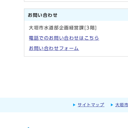
お問い合わせ
大垣市水道部企画経営課[3階]
電話でのお問い合わせはこちら
お問い合わせフォーム
サイトマップ
大垣