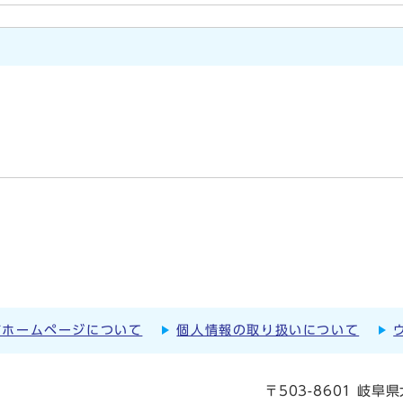
市ホームページについて
個人情報の取り扱いについて
〒503-8601 岐