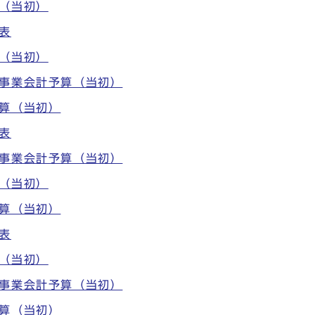
（当初）
表
（当初）
道事業会計予算（当初）
算（当初）
表
道事業会計予算（当初）
（当初）
算（当初）
表
（当初）
道事業会計予算（当初）
算（当初）