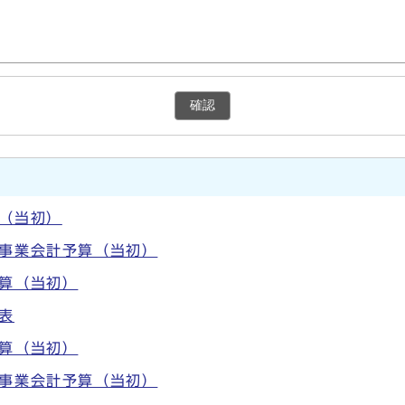
確認
（当初）
道事業会計予算（当初）
算（当初）
表
算（当初）
道事業会計予算（当初）