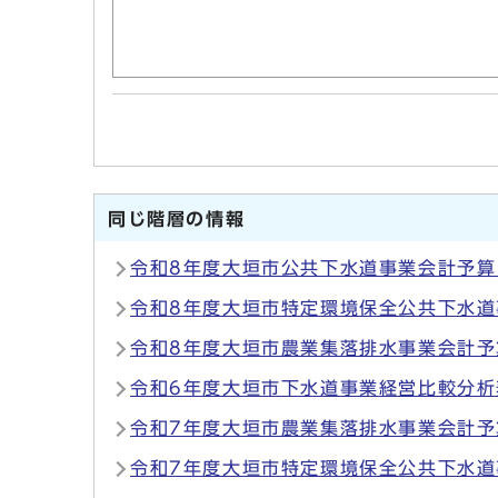
同じ階層の情報
令和8年度大垣市公共下水道事業会計予算
令和8年度大垣市特定環境保全公共下水
令和8年度大垣市農業集落排水事業会計予
令和6年度大垣市下水道事業経営比較分析
令和7年度大垣市農業集落排水事業会計予
令和7年度大垣市特定環境保全公共下水