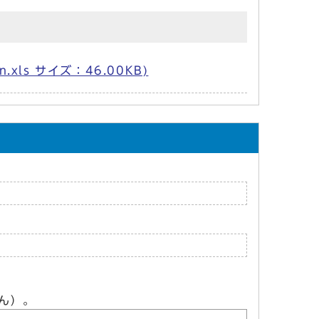
xls サイズ：46.00KB)
ん）。