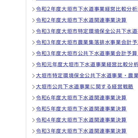
令和2年度大垣市下水道事業経営比較分析
令和2年度大垣市下水道関連事業決算
令和3年度大垣市特定環境保全公共下水
令和3年度大垣市農業集落排水事業会計予
令和3年度大垣市公共下水道事業会計予算
令和元年度大垣市下水道事業経営比較分
大垣市特定環境保全公共下水道事業・農
大垣市公共下水道事業に関する経営戦略
令和6年度大垣市下水道関連事業決算
令和5年度大垣市下水道関連事業決算
令和4年度大垣市下水道関連事業決算
令和3年度大垣市下水道関連事業決算