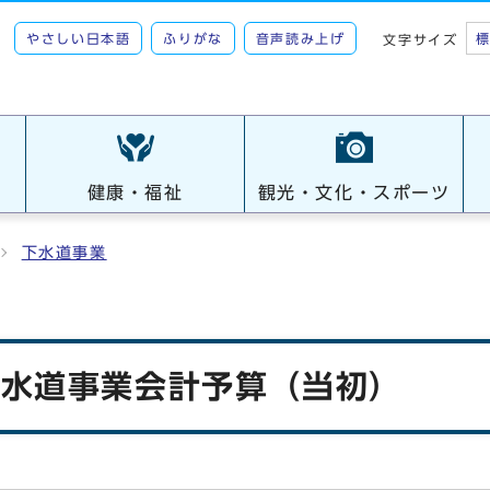
やさしい日本語
ふりがな
音声読み上げ
文字サイズ
健康・福祉
観光・文化・スポーツ
下水道事業
下水道事業会計予算（当初）