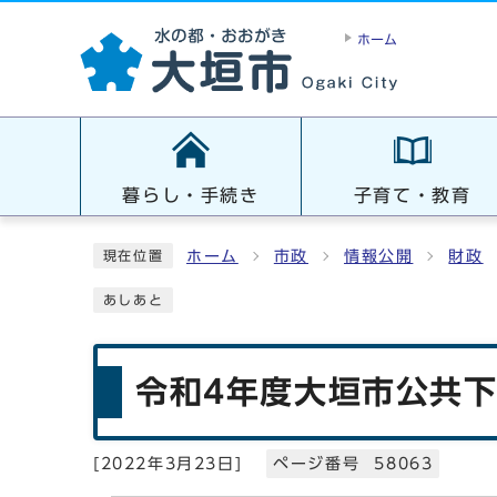
ホーム
暮らし・手続き
子育て・教育
ホーム
市政
情報公開
財政
現在位置
あしあと
令和4年度大垣市公共
[
2022年3月23日
]
ページ番号 58063