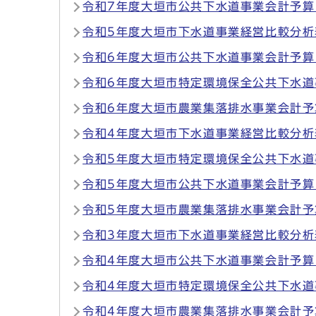
令和7年度大垣市公共下水道事業会計予算
令和5年度大垣市下水道事業経営比較分析
令和6年度大垣市公共下水道事業会計予算
令和6年度大垣市特定環境保全公共下水
令和6年度大垣市農業集落排水事業会計予
令和4年度大垣市下水道事業経営比較分析
令和5年度大垣市特定環境保全公共下水
令和5年度大垣市公共下水道事業会計予算
令和5年度大垣市農業集落排水事業会計予
令和3年度大垣市下水道事業経営比較分析
令和4年度大垣市公共下水道事業会計予算
令和4年度大垣市特定環境保全公共下水
令和4年度大垣市農業集落排水事業会計予