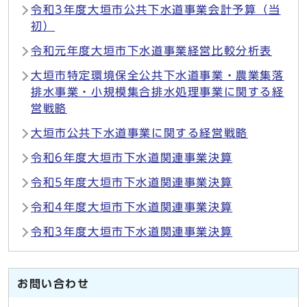
令和3年度大垣市公共下水道事業会計予算（当
初）
令和元年度大垣市下水道事業経営比較分析表
大垣市特定環境保全公共下水道事業・農業集落
排水事業・小規模集合排水処理事業に関する経
営戦略
大垣市公共下水道事業に関する経営戦略
令和6年度大垣市下水道関連事業決算
令和5年度大垣市下水道関連事業決算
令和4年度大垣市下水道関連事業決算
令和3年度大垣市下水道関連事業決算
お問い合わせ