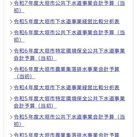
令和7年度大垣市公共下水道事業会計予算（当
初）
令和5年度大垣市下水道事業経営比較分析表
令和6年度大垣市公共下水道事業会計予算（当
初）
令和6年度大垣市特定環境保全公共下水道事業
会計予算（当初）
令和6年度大垣市農業集落排水事業会計予算
（当初）
令和4年度大垣市下水道事業経営比較分析表
令和5年度大垣市特定環境保全公共下水道事業
会計予算（当初）
令和5年度大垣市公共下水道事業会計予算（当
初）
令和5年度大垣市農業集落排水事業会計予算