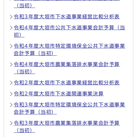
（当初）
令和3年度大垣市下水道事業経営比較分析表
令和4年度大垣市公共下水道事業会計予算（当
初）
令和4年度大垣市特定環境保全公共下水道事業
会計予算（当初）
令和4年度大垣市農業集落排水事業会計予算
（当初）
令和2年度大垣市下水道事業経営比較分析表
令和2年度大垣市下水道関連事業決算
令和3年度大垣市特定環境保全公共下水道事業
会計予算（当初）
令和3年度大垣市農業集落排水事業会計予算
（当初）