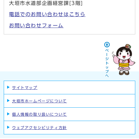
大垣市水道部企画経営課[3階]
電話でのお問い合わせはこちら
お問い合わせフォーム
サイトマップ
大垣市ホームページについて
個人情報の取り扱いについて
ウェブアクセシビリティ方針