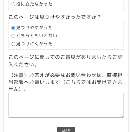
役に立たなかった
このページは見つけやすかったですか？
見つけやすかった
どちらともいえない
見つけにくかった
このページに関してのご意見がありましたらご記
入ください。
（注意）お答えが必要なお問い合わせは、直接担
当部署へお願いします（こちらではお受けできま
せん）。
確認