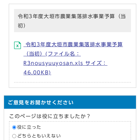
令和3年度大垣市農業集落排水事業予算（当
初）
令和3年度大垣市農業集落排水事業予算
（当初）(ファイル名：
R3nousyuuyosan.xls サイズ：
46.00KB)
ご意見をお聞かせください
このページは役に立ちましたか？
役に立った
どちらともいえない