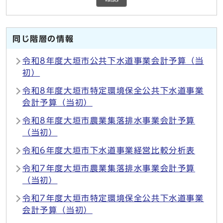
同じ階層の情報
令和8年度大垣市公共下水道事業会計予算（当
初）
令和8年度大垣市特定環境保全公共下水道事業
会計予算（当初）
令和8年度大垣市農業集落排水事業会計予算
（当初）
令和6年度大垣市下水道事業経営比較分析表
令和7年度大垣市農業集落排水事業会計予算
（当初）
令和7年度大垣市特定環境保全公共下水道事業
会計予算（当初）