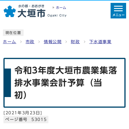
ホーム
メニュー
現在位置
ホーム
市政
情報公開
財政
下水道事業
令和3年度大垣市農業集落
排水事業会計予算（当
初）
[
2021年3月23日
]
ページ番号 53015