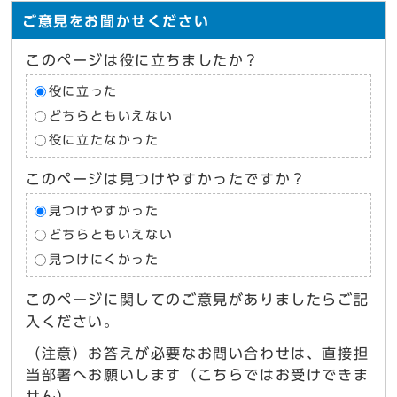
ご意見をお聞かせください
このページは役に立ちましたか？
役に立った
どちらともいえない
役に立たなかった
このページは見つけやすかったですか？
見つけやすかった
どちらともいえない
見つけにくかった
このページに関してのご意見がありましたらご記
入ください。
（注意）お答えが必要なお問い合わせは、直接担
当部署へお願いします（こちらではお受けできま
せん）。