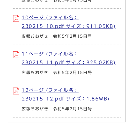
10ページ (ファイル名：
230215_10.pdf サイズ：911.05KB)
広報おおがき 令和5年2月15日号
11ページ (ファイル名：
230215_11.pdf サイズ：825.02KB)
広報おおがき 令和5年2月15日号
12ページ (ファイル名：
230215_12.pdf サイズ：1.86MB)
広報おおがき 令和5年2月15日号