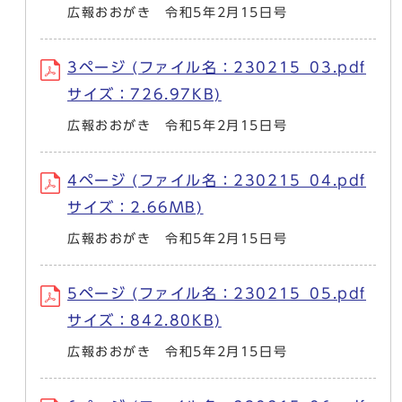
広報おおがき 令和5年2月15日号
3ページ (ファイル名：230215_03.pdf
サイズ：726.97KB)
広報おおがき 令和5年2月15日号
4ページ (ファイル名：230215_04.pdf
サイズ：2.66MB)
広報おおがき 令和5年2月15日号
5ページ (ファイル名：230215_05.pdf
サイズ：842.80KB)
広報おおがき 令和5年2月15日号