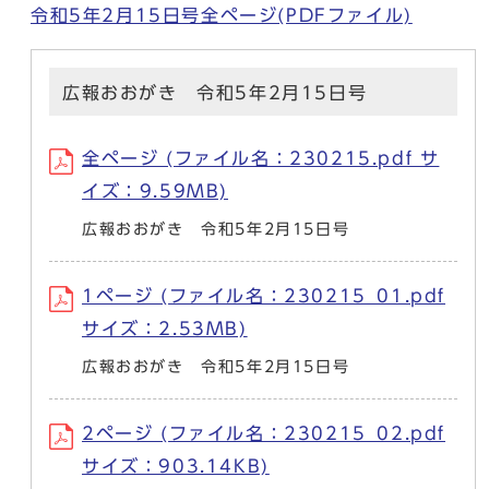
令和5年2月15日号全ページ(PDFファイル)
広報おおがき 令和5年2月15日号
全ページ (ファイル名：230215.pdf サ
イズ：9.59MB)
広報おおがき 令和5年2月15日号
1ページ (ファイル名：230215_01.pdf
サイズ：2.53MB)
広報おおがき 令和5年2月15日号
2ページ (ファイル名：230215_02.pdf
サイズ：903.14KB)