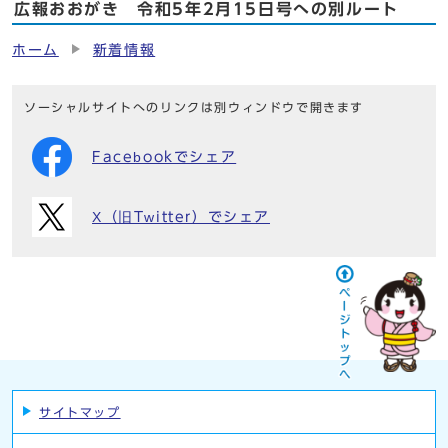
広報おおがき 令和5年2月15日号への別ルート
ホーム
新着情報
ソーシャルサイトへのリンクは別ウィンドウで開きます
Facebookでシェア
X（旧Twitter）でシェア
サイトマップ