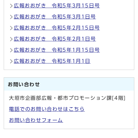
広報おおがき 令和5年3月15日号
広報おおがき 令和5年3月1日号
広報おおがき 令和5年2月15日号
広報おおがき 令和5年2月1日号
広報おおがき 令和5年1月15日号
広報おおがき 令和5年1月1日
お問い合わせ
大垣市企画部広報・都市プロモーション課[4階]
電話でのお問い合わせはこちら
お問い合わせフォーム