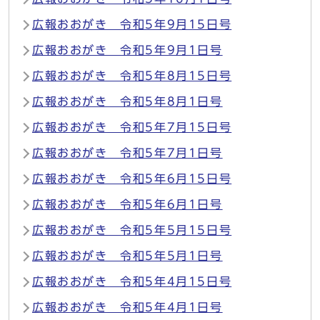
広報おおがき 令和5年9月15日号
広報おおがき 令和5年9月1日号
広報おおがき 令和5年8月15日号
広報おおがき 令和5年8月1日号
広報おおがき 令和5年7月15日号
広報おおがき 令和5年7月1日号
広報おおがき 令和5年6月15日号
広報おおがき 令和5年6月1日号
広報おおがき 令和5年5月15日号
広報おおがき 令和5年5月1日号
広報おおがき 令和5年4月15日号
広報おおがき 令和5年4月1日号