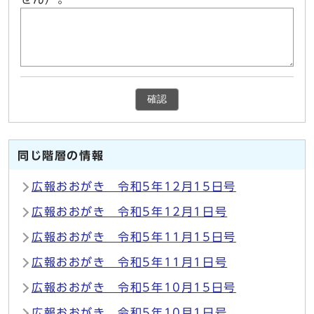
確認
同じ階層の情報
広報おおがき 令和5年12月15日号
広報おおがき 令和5年12月1日号
広報おおがき 令和5年11月15日号
広報おおがき 令和5年11月1日号
広報おおがき 令和5年10月15日号
広報おおがき 令和5年10月1日号