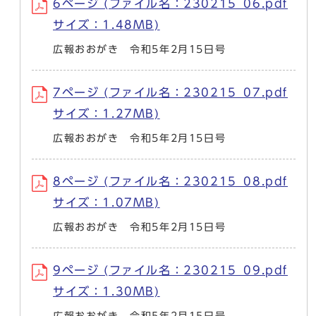
6ページ (ファイル名：230215_06.pdf
サイズ：1.48MB)
広報おおがき 令和5年2月15日号
7ページ (ファイル名：230215_07.pdf
サイズ：1.27MB)
広報おおがき 令和5年2月15日号
8ページ (ファイル名：230215_08.pdf
サイズ：1.07MB)
広報おおがき 令和5年2月15日号
9ページ (ファイル名：230215_09.pdf
サイズ：1.30MB)
広報おおがき 令和5年2月15日号