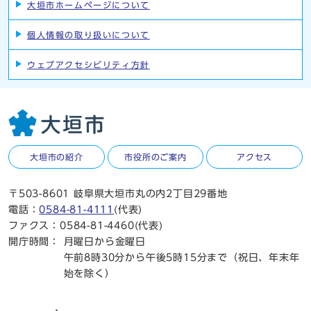
大垣市ホームページについて
個人情報の取り扱いについて
ウェブアクセシビリティ方針
大垣市の紹介
市役所のご案内
アクセス
〒503-8601 岐阜県大垣市丸の内2丁目29番地
電話：
0584-81-4111
(代表)
ファクス：0584-81-4460(代表)
開庁時間：
月曜日から金曜日
午前8時30分から午後5時15分まで（祝日、年末年
始を除く）