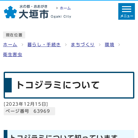
ホーム
メニュー
現在位置
ホーム
暮らし・手続き
まちづくり
環境
衛生害虫
トコジラミについて
[
2023年12月15日
]
ページ番号 63969
トコジラミについて知っています