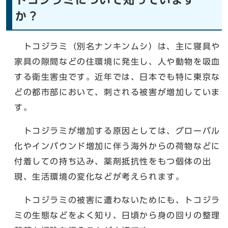
か？
トコジラミ（別名ナンキンムシ）は、主に寝具や
家具の隙間などの住環境に発生し、人や動物を吸血
する衛生害虫です。近年では、日本でも特に東京な
どの都市部において、刺される被害が増加していま
す。
トコジラミが増加する原因としては、グローバル
化やインバウンド増加に伴う海外からの荷物などに
付着しての持ち込み、薬剤抵抗性をもつ個体の出
現、生活環境の変化などが考えられます。
トコジラミの被害に遭わないためにも、トコジラ
ミの生態などをよく知り、日頃から身の回りの整理