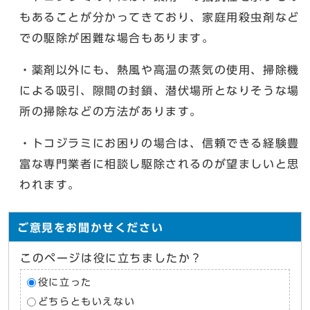
もあることが分かってきており、家庭用殺虫剤など
での駆除が困難な場合もあります。
・薬剤以外にも、熱風や高温の蒸気の使用、掃除機
による吸引、隙間の封鎖、潜伏場所となりそうな場
所の掃除などの方法があります。
・トコジラミにお困りの場合は、信頼できる経験豊
富な専門業者に相談し駆除されるのが望ましいと思
われます。
ご意見をお聞かせください
このページは役に立ちましたか？
役に立った
どちらともいえない