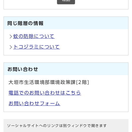
同じ階層の情報
蚊の防除について
トコジラミについて
お問い合わせ
大垣市生活環境部環境政策課[2階]
電話でのお問い合わせはこちら
お問い合わせフォーム
ソーシャルサイトへのリンクは別ウィンドウで開きます