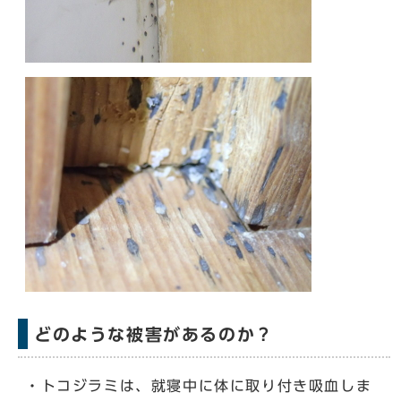
どのような被害があるのか？
・トコジラミは、就寝中に体に取り付き吸血しま