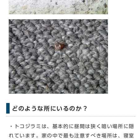
どのような所にいるのか？
・トコジラミは、基本的に昼間は狭く暗い場所に隠
れています。家の中で最も注意すべき場所は、寝室