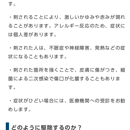
す。
・刺されることにより、激しいかゆみや赤みが現れ
ることがあります。アレルギー反応のため、症状に
は個人差があります。
・刺された人は、不眠症や神経障害、発熱などの症
状になることもあります。
・刺された箇所を掻くことで、皮膚に傷がつき、細
菌による二次感染で傷口が化膿することもありま
す。
・症状がひどい場合には、医療機関への受診をお勧
めします。
どのように駆除するのか？