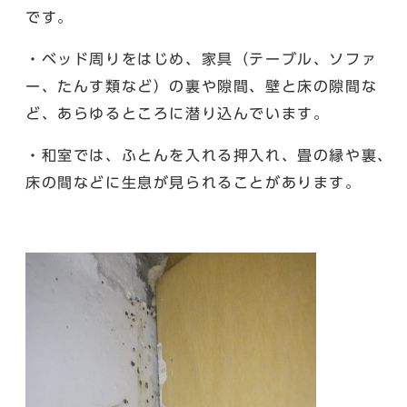
です。
・ベッド周りをはじめ、家具（テーブル、ソファ
ー、たんす類など）の裏や隙間、壁と床の隙間な
ど、あらゆるところに潜り込んでいます。
・和室では、ふとんを入れる押入れ、畳の縁や裏、
床の間などに生息が見られることがあります。