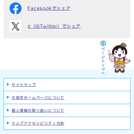
Facebookでシェア
X（旧Twitter）でシェア
サイトマップ
大垣市ホームページについて
個人情報の取り扱いについて
ウェブアクセシビリティ方針