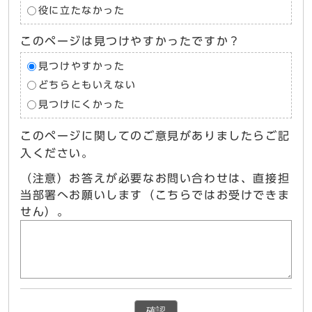
役に立たなかった
このページは見つけやすかったですか？
見つけやすかった
どちらともいえない
見つけにくかった
このページに関してのご意見がありましたらご記
入ください。
（注意）お答えが必要なお問い合わせは、直接担
当部署へお願いします（こちらではお受けできま
せん）。
確認