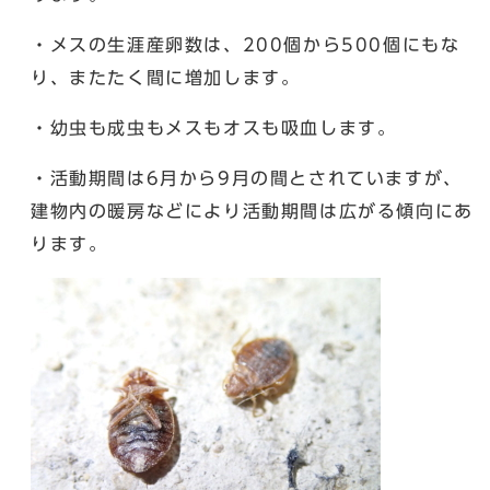
・メスの生涯産卵数は、200個から500個にもな
り、またたく間に増加します。
・幼虫も成虫もメスもオスも吸血します。
・活動期間は6月から9月の間とされていますが、
建物内の暖房などにより活動期間は広がる傾向にあ
ります。