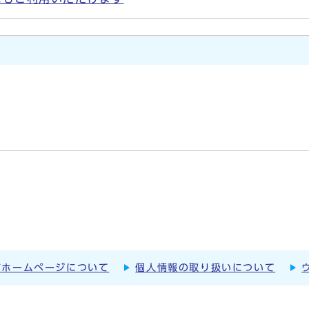
市ホームページについて
個人情報の取り扱いについて