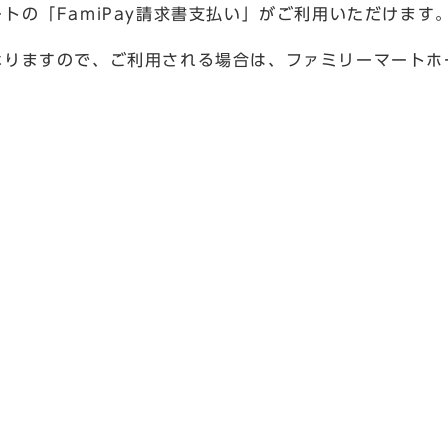
トの「FamiPay請求書支払い」がご利用いただけます
なりますので、ご利用される場合は、ファミリーマートホ