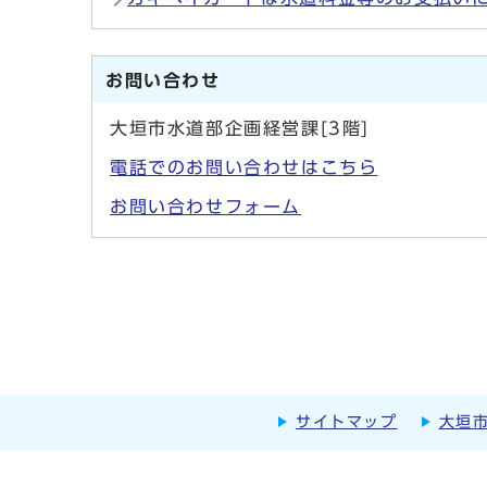
お問い合わせ
大垣市水道部企画経営課[3階]
電話でのお問い合わせはこちら
お問い合わせフォーム
サイトマップ
大垣