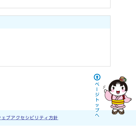
ウェブアクセシビリティ方針