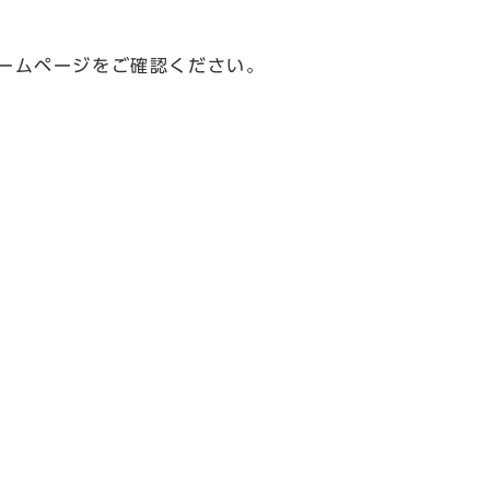
。
ームページをご確認ください。