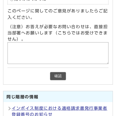
このページに関してのご意見がありましたらご記
入ください。
（注意）お答えが必要なお問い合わせは、直接担
当部署へお願いします（こちらではお受けできま
せん）。
確認
同じ階層の情報
インボイス制度における適格請求書発行事業者
登録番号のお知らせ