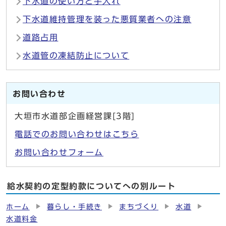
下水道の使い方と手入れ
下水道維持管理を装った悪質業者への注意
道路占用
水道管の凍結防止について
お問い合わせ
大垣市水道部企画経営課[3階]
電話でのお問い合わせはこちら
お問い合わせフォーム
給水契約の定型約款についてへの別ルート
ホーム
暮らし・手続き
まちづくり
水道
水道料金