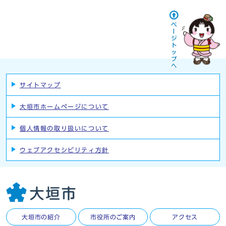
サイトマップ
大垣市ホームページについて
個人情報の取り扱いについて
ウェブアクセシビリティ方針
大垣市の紹介
市役所のご案内
アクセス