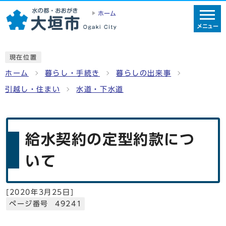
ホーム
メニュー
現在位置
ホーム
暮らし・手続き
暮らしの出来事
引越し・住まい
水道・下水道
給水契約の定型約款につ
いて
[
2020年3月25日
]
ページ番号 49241