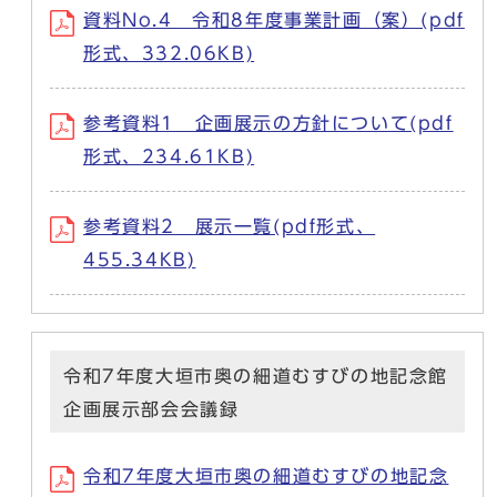
資料No.4 令和8年度事業計画（案）(pdf
形式、332.06KB)
参考資料1 企画展示の方針について(pdf
形式、234.61KB)
参考資料2 展示一覧(pdf形式、
455.34KB)
令和7年度大垣市奥の細道むすびの地記念館
企画展示部会会議録
令和7年度大垣市奥の細道むすびの地記念