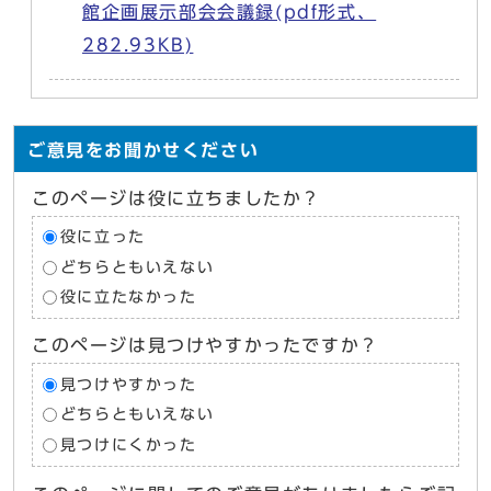
館企画展示部会会議録(pdf形式、
282.93KB)
ご意見をお聞かせください
このページは役に立ちましたか？
役に立った
どちらともいえない
役に立たなかった
このページは見つけやすかったですか？
見つけやすかった
どちらともいえない
見つけにくかった