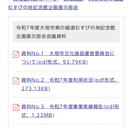
むすびの地記念館企画展示部会
令和7年度大垣市奥の細道むすびの地記念館
企画展示部会会議資料
資料No.1 大垣市文化施設運営委員会に
ついて(pdf形式、92.79KB)
資料No.2 令和7年度利用状況(pdf形式、
273.13KB)
資料No.3 令和7年度事業実績報告(pdf形
式、1.22MB)