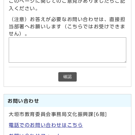
このページに関してのご意見がありましたらご記
入ください。
（注意）お答えが必要なお問い合わせは、直接担
当部署へお願いします（こちらではお受けできま
せん）。
確認
お問い合わせ
大垣市教育委員会事務局文化振興課[6階]
電話でのお問い合わせはこちら