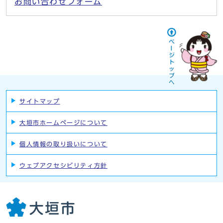
お問い合わせフォーム
サイトマップ
大垣市ホームページについて
個人情報の取り扱いについて
ウェブアクセシビリティ方針