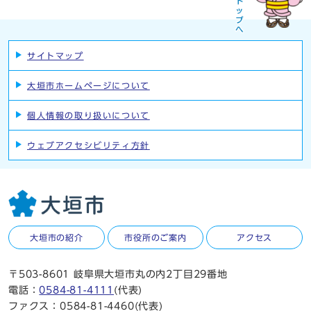
サイトマップ
大垣市ホームページについて
個人情報の取り扱いについて
ウェブアクセシビリティ方針
大垣市の紹介
市役所のご案内
アクセス
〒503-8601 岐阜県大垣市丸の内2丁目29番地
電話：
0584-81-4111
(代表)
ファクス：0584-81-4460(代表)