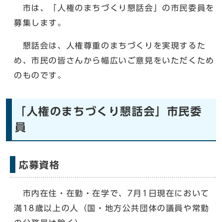
市は、「人権のまちづくり懇話会」の市民委員を
募集します。
懇話会は、人権尊重のまちづくりを実現するた
め、市民の皆さんから幅広いご意見をいただくため
のものです。
「人権のまちづくり懇話会」市民委
員
応募資格
市内在住・在勤・在学で、7月1日現在において
満18歳以上の人（国・地方公共団体の議員や常勤