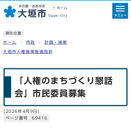
ホーム
メニュー
現在位置
ホーム
市政
計画・施策
大垣市人権施策推進指針
「人権のまちづくり懇話
会」市民委員募集
[
2026年4月9日
]
ページ番号 69416