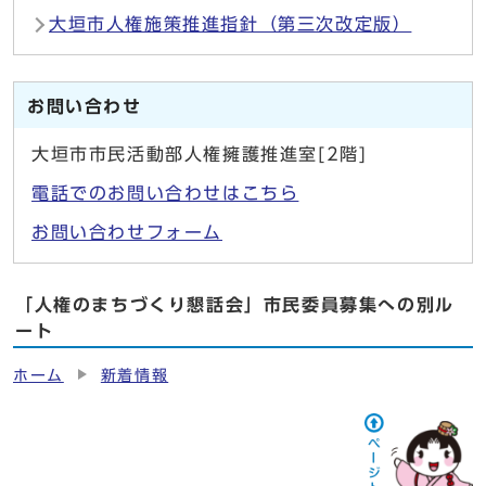
大垣市人権施策推進指針（第三次改定版）
お問い合わせ
大垣市市民活動部人権擁護推進室[2階]
電話でのお問い合わせはこちら
お問い合わせフォーム
「人権のまちづくり懇話会」市民委員募集への別ル
ート
ホーム
新着情報