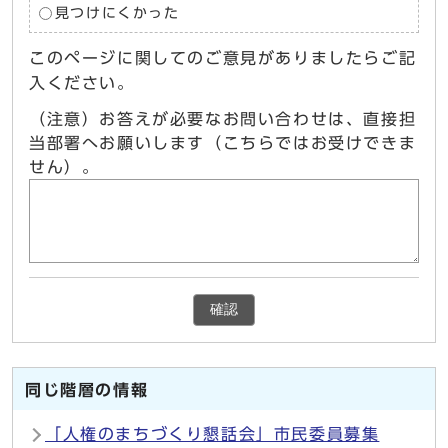
見つけにくかった
このページに関してのご意見がありましたらご記
入ください。
（注意）お答えが必要なお問い合わせは、直接担
当部署へお願いします（こちらではお受けできま
せん）。
確認
同じ階層の情報
「人権のまちづくり懇話会」市民委員募集