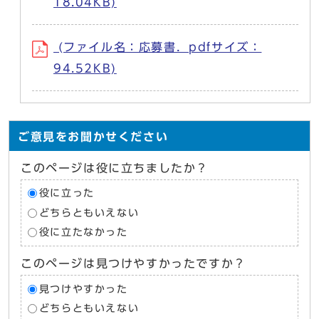
18.04KB)
(ファイル名：応募書．pdfサイズ：
94.52KB)
ご意見をお聞かせください
このページは役に立ちましたか？
役に立った
どちらともいえない
役に立たなかった
このページは見つけやすかったですか？
見つけやすかった
どちらともいえない