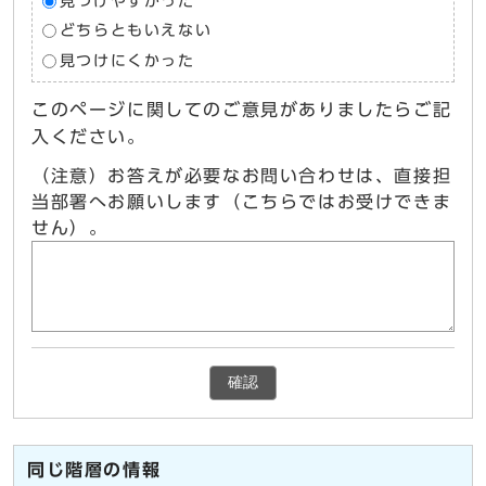
見つけやすかった
どちらともいえない
見つけにくかった
このページに関してのご意見がありましたらご記
入ください。
（注意）お答えが必要なお問い合わせは、直接担
当部署へお願いします（こちらではお受けできま
せん）。
確認
同じ階層の情報