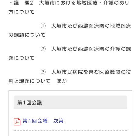
・議 題2 大垣市における地域医療・介護のあり
方について
⑴ 大垣市及び西濃医療圏の地域医療
の課題について
⑵ 大垣市及び西濃医療圏の介護の課
題について
⑶ 大垣市民病院を含む医療機関の役
割と課題について ほか
第1回会議
第1回会議 次第