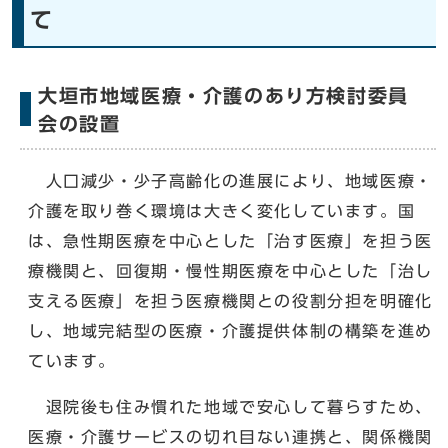
て
大垣市地域医療・介護のあり方検討委員
会の設置
人口減少・少子高齢化の進展により、地域医療・
介護を取り巻く環境は大きく変化しています。国
は、急性期医療を中心とした「治す医療」を担う医
療機関と、回復期・慢性期医療を中心とした「治し
支える医療」を担う医療機関との役割分担を明確化
し、地域完結型の医療・介護提供体制の構築を進め
ています。
退院後も住み慣れた地域で安心して暮らすため、
医療・介護サービスの切れ目ない連携と、関係機関