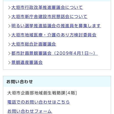
大垣市行政改革推進審議会について
大垣市新庁舎建設市民懇話会について
明るい選挙推進協議会の推進員を募集します
大垣市地域医療・介護のあり方検討委員会
大垣市総合計画審議会
都市計画景観審議会（2009年4月1日～）
景観遺産審議会
お問い合わせ
大垣市企画部地域創生戦略課[4階]
電話でのお問い合わせはこちら
お問い合わせフォーム