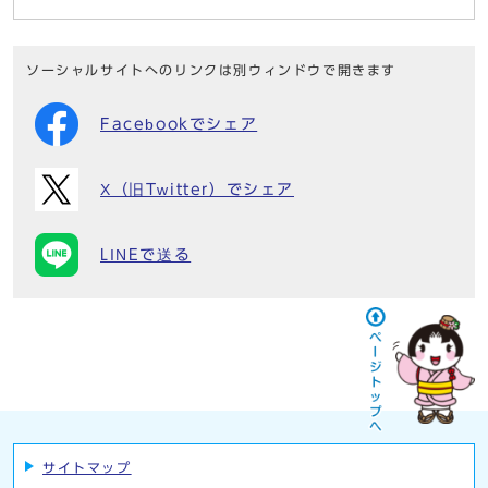
ソーシャルサイトへのリンクは別ウィンドウで開きます
Facebookでシェア
X（旧Twitter）でシェア
LINEで送る
サイトマップ