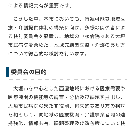
による情報共有が重要です。
こうした中、本市においても、持続可能な地域医
療・介護提供体制の構築に向け、多様な関係者によ
る検討委員会を設置し、地域の中核病院である大垣
市民病院を含めた、地域完結型医療・介護のあり方
について総合的な検討を行います。
委員会の目的
大垣市を中心とした西濃地域における医療需要や
医療機関の機能等の調査・分析及び課題を抽出し、
大垣市民病院の果たす役割、将来的なあり方の検討
を軸として、同地域の医療機関・介護事業者間の連
携強化、情報共有、課題整理及び改善策について検