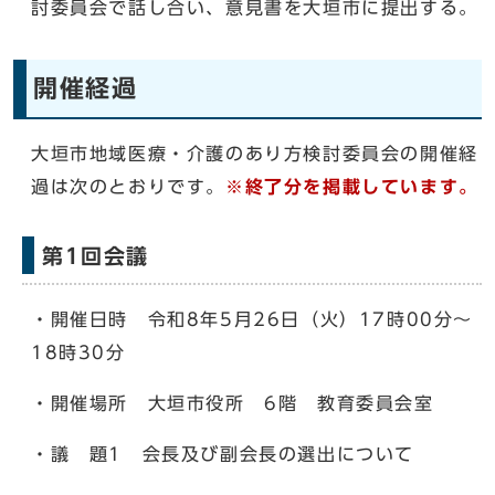
討委員会で話し合い、意見書を大垣市に提出する。
開催経過
大垣市地域医療・介護のあり方検討委員会の開催経
過は次のとおりです。
※終了分を掲載しています。
第1回会議
・開催日時 令和8年5月26日（火）17時00分～
18時30分
・開催場所 大垣市役所 6階 教育委員会室
・議 題1 会長及び副会長の選出について