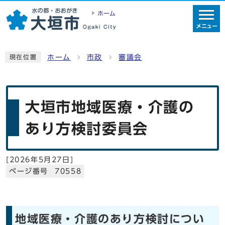
ホーム
メニュー
ホーム
市政
審議会
現在位置
大垣市地域医療・介護の
あり方検討委員会
[
2026年5月27日
]
ページ番号 70558
地域医療・介護のあり方検討につい