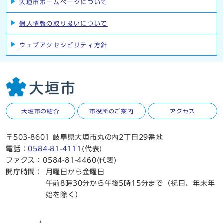
大垣市ホームページについて
個人情報の取り扱いについて
ウェブアクセシビリティ方針
大垣市の紹介
市役所のご案内
アクセス
〒503-8601 岐阜県大垣市丸の内2丁目29番地
電話：
0584-81-4111
(代表)
ファクス：0584-81-4460(代表)
開庁時間：
月曜日から金曜日
午前8時30分から午後5時15分まで（祝日、年末年
始を除く）