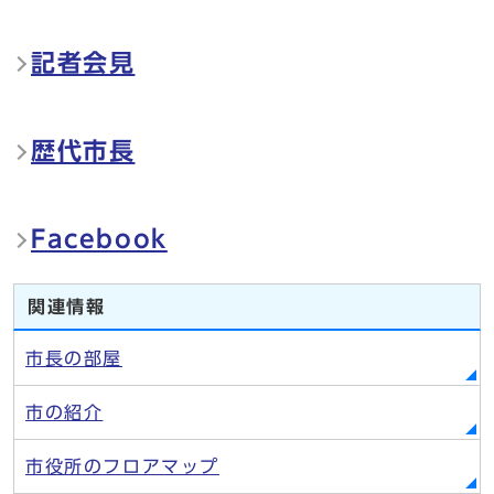
記者会見
歴代市長
Facebook
関連情報
市長の部屋
市の紹介
市役所のフロアマップ