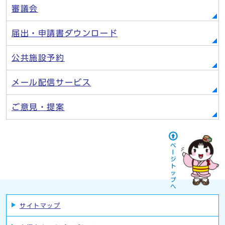
審議会
届出・申請書ダウンロード
公共施設予約
メール配信サービス
ご意見・提案
サイトマップ