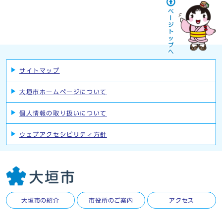
サイトマップ
大垣市ホームページについて
個人情報の取り扱いについて
ウェブアクセシビリティ方針
大垣市の紹介
市役所のご案内
アクセス