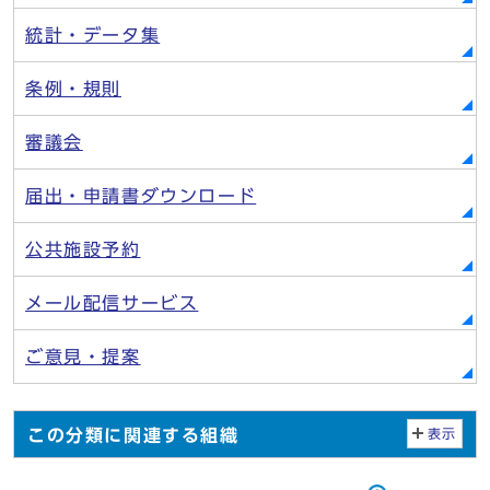
統計・データ集
条例・規則
審議会
届出・申請書ダウンロード
公共施設予約
メール配信サービス
ご意見・提案
この分類に関連する組織
表示