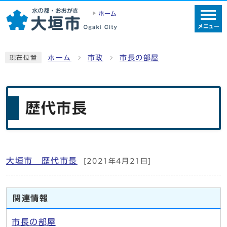
ホーム
メニュー
ホーム
市政
市長の部屋
現在位置
歴代市長
大垣市 歴代市長
[2021年4月21日]
メインメニュー
関連情報
市長の部屋