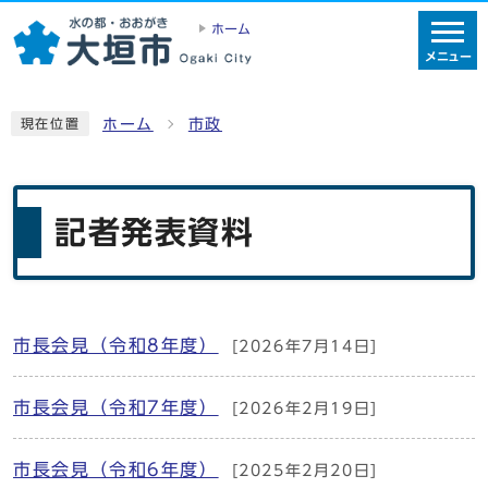
ホーム
メニュー
ホーム
市政
現在位置
記者発表資料
市長会見（令和8年度）
[2026年7月14日]
メインメニュー
市長会見（令和7年度）
[2026年2月19日]
市長会見（令和6年度）
[2025年2月20日]