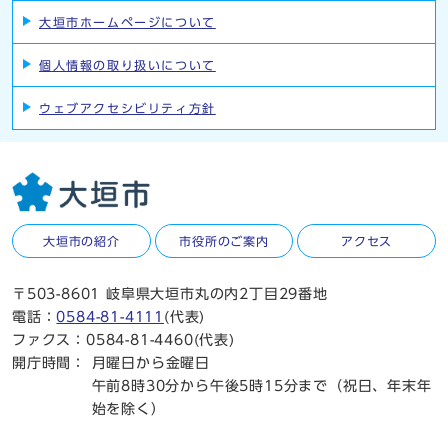
大垣市ホームページについて
個人情報の取り扱いについて
ウェブアクセシビリティ方針
大垣市の紹介
市役所のご案内
アクセス
〒503-8601 岐阜県大垣市丸の内2丁目29番地
電話：
0584-81-4111
(代表)
ファクス：0584-81-4460(代表)
開庁時間：
月曜日から金曜日
午前8時30分から午後5時15分まで（祝日、年末年
始を除く）