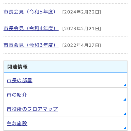
市長会見（令和5年度）
[2024年2月22日]
市長会見（令和4年度）
[2023年2月21日]
市長会見（令和3年度）
[2022年4月27日]
関連情報
市長の部屋
市の紹介
市役所のフロアマップ
主な施設