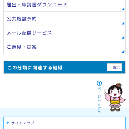
届出・申請書ダウンロード
公共施設予約
メール配信サービス
ご意見・提案
この分類に関連する組織
表示
サイトマップ