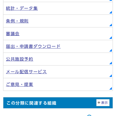
統計・データ集
条例・規則
審議会
届出・申請書ダウンロード
公共施設予約
メール配信サービス
ご意見・提案
この分類に関連する組織
表示