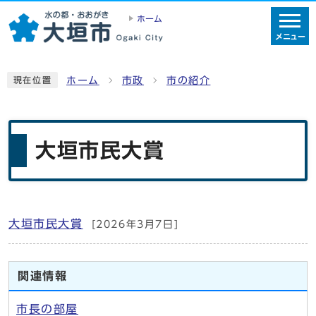
ホーム
メニュー
ホーム
市政
市の紹介
現在位置
大垣市民大賞
大垣市民大賞
[2026年3月7日]
メインメニュー
関連情報
市長の部屋