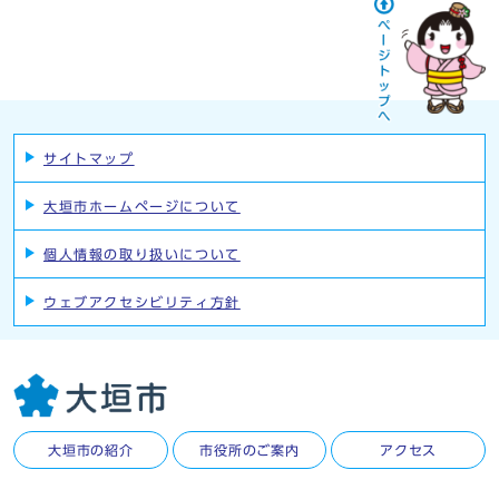
サイトマップ
大垣市ホームページについて
個人情報の取り扱いについて
ウェブアクセシビリティ方針
大垣市の紹介
市役所のご案内
アクセス