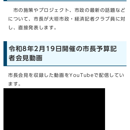
市の施策やプロジェクト、市政の最新の話題など
について、市長が大垣市政・経済記者クラブ員に対
し、直接発表します。
令和8年2月19日開催の市長予算記
者会見動画
市長会見を収録した動画をYouTubeで配信してい
ます。