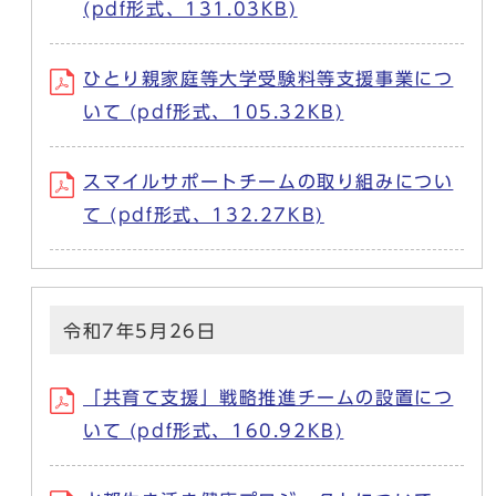
(pdf形式、131.03KB)
ひとり親家庭等大学受験料等支援事業につ
いて (pdf形式、105.32KB)
スマイルサポートチームの取り組みについ
て (pdf形式、132.27KB)
令和7年5月26日
「共育て支援」戦略推進チームの設置につ
いて (pdf形式、160.92KB)