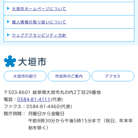
大垣市ホームページについて
個人情報の取り扱いについて
ウェブアクセシビリティ方針
大垣市の紹介
市役所のご案内
アクセス
〒503-8601 岐阜県大垣市丸の内2丁目29番地
電話：
0584-81-4111
(代表)
ファクス：0584-81-4460(代表)
開庁時間：
月曜日から金曜日
午前8時30分から午後5時15分まで（祝日、年末年
始を除く）