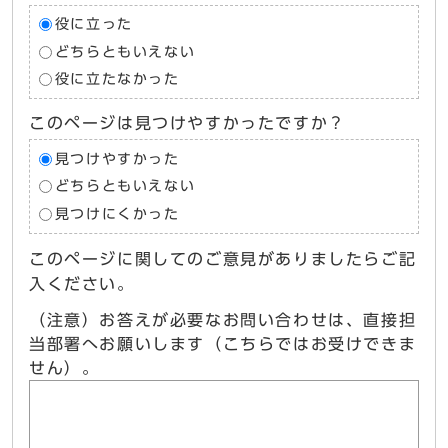
役に立った
どちらともいえない
役に立たなかった
このページは見つけやすかったですか？
見つけやすかった
どちらともいえない
見つけにくかった
このページに関してのご意見がありましたらご記
入ください。
（注意）お答えが必要なお問い合わせは、直接担
当部署へお願いします（こちらではお受けできま
せん）。