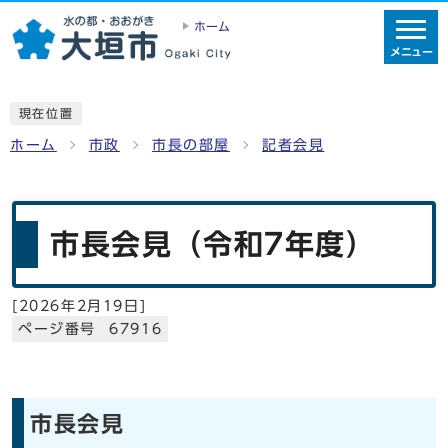
ホーム
メニュー
現在位置
ホーム
市政
市長の部屋
記者会見
市長会見（令和7年度）
[
2026年2月19日
]
ページ番号 67916
市長会見