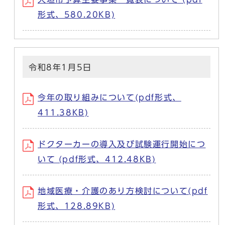
形式、580.20KB)
令和8年1月5日
今年の取り組みについて(pdf形式、
411.38KB)
ドクターカーの導入及び試験運行開始につ
いて (pdf形式、412.48KB)
地域医療・介護のあり方検討について(pdf
形式、128.89KB)