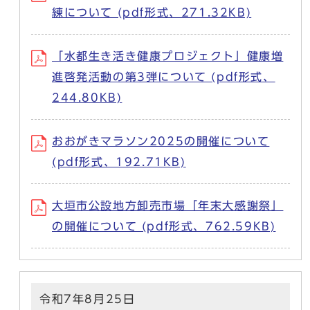
練について (pdf形式、271.32KB)
「水都生き活き健康プロジェクト」健康増
進啓発活動の第3弾について (pdf形式、
244.80KB)
おおがきマラソン2025の開催について
(pdf形式、192.71KB)
大垣市公設地方卸売市場「年末大感謝祭」
の開催について (pdf形式、762.59KB)
令和7年8月25日