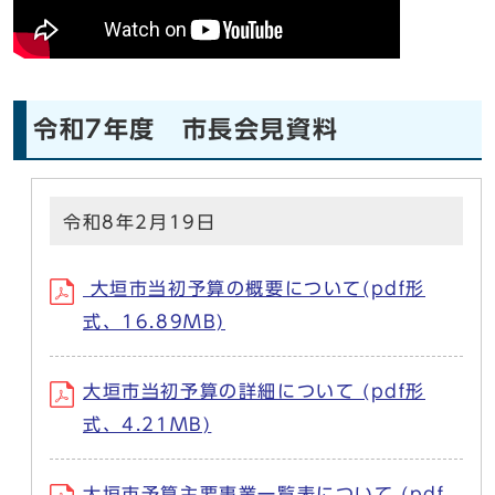
令和7年度 市長会見資料
令和8年2月19日
大垣市当初予算の概要について(pdf形
式、16.89MB)
大垣市当初予算の詳細について (pdf形
式、4.21MB)
大垣市予算主要事業一覧表について (pdf