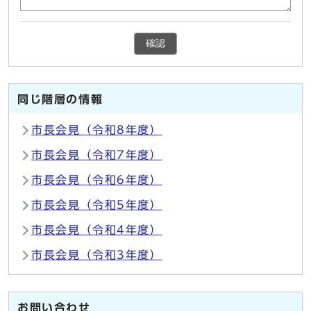
確認
同じ階層の情報
市長会見（令和8年度）
市長会見（令和7年度）
市長会見（令和6年度）
市長会見（令和5年度）
市長会見（令和4年度）
市長会見（令和3年度）
お問い合わせ