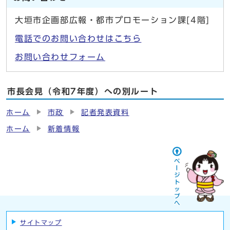
大垣市企画部広報・都市プロモーション課[4階]
電話でのお問い合わせはこちら
お問い合わせフォーム
市長会見（令和7年度）への別ルート
ホーム
市政
記者発表資料
ホーム
新着情報
サイトマップ