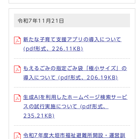
令和7年11月21日
新たな子育て支援アプリの導入について
(pdf形式、226.11KB)
もえるごみの指定ごみ袋「極小サイズ」の
導入について (pdf形式、206.19KB)
生成AIを利用したホームページ検索サービ
スの試行実施について (pdf形式、
235.21KB)
令和7年度大垣市福祉避難所開設・運営訓