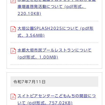
康増進啓発活動について (pdf形式、
220.10KB)
大垣公園SPLASH2025について (pdf形
式、3.56MB)
水都大垣市民プールレストランについて
(pdf形式、1.00MB)
令和7年7月11日
スイトピアセンターこどもんちの開設につ
いて (pdf形式、757.02KB)