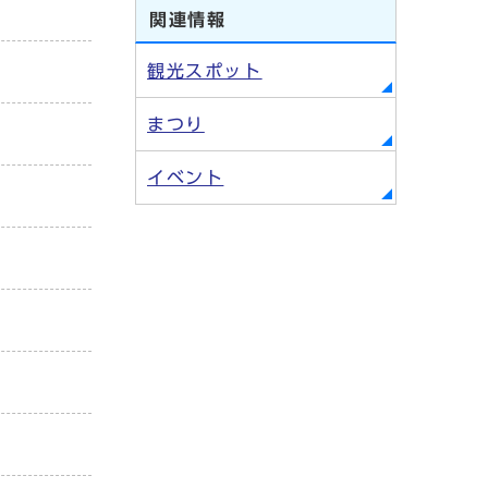
関連情報
観光スポット
まつり
イベント