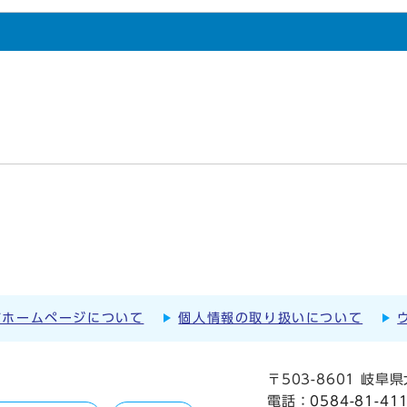
市ホームページについて
個人情報の取り扱いについて
〒503-8601 岐
電話：
0584-81-41