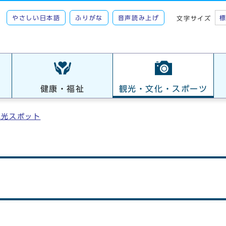
やさしい日本語
ふりがな
音声読み上げ
文字サイズ
健康・福祉
観光・文化・スポーツ
観光スポット