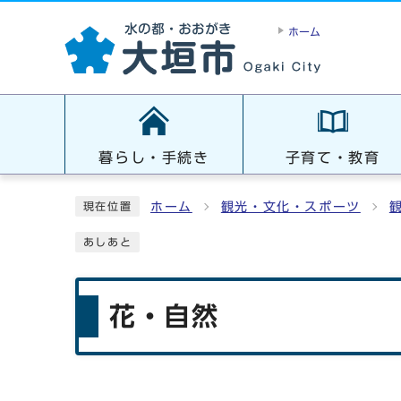
ホーム
暮らし・手続き
子育て・教育
ホーム
観光・文化・スポーツ
現在位置
あしあと
花・自然