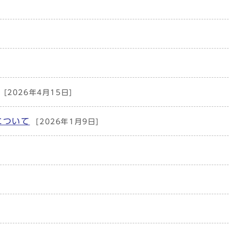
[2026年4月15日]
について
[2026年1月9日]