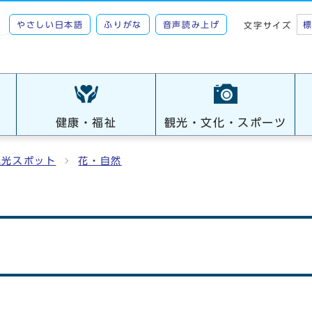
やさしい日本語
ふりがな
音声読み上げ
文字サイズ
健康・福祉
観光・文化・スポーツ
観光スポット
花・自然