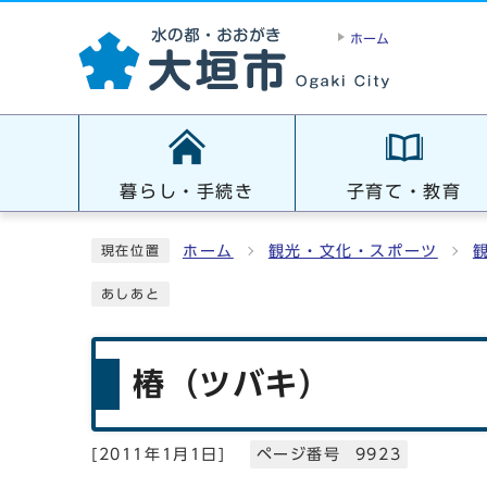
ホーム
暮らし・手続き
子育て・教育
ホーム
観光・文化・スポーツ
現在位置
あしあと
椿（ツバキ）
[
2011年1月1日
]
ページ番号 9923