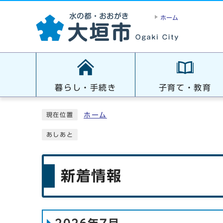
ホーム
暮らし・手続き
子育て・教育
ホーム
現在位置
あしあと
新着情報