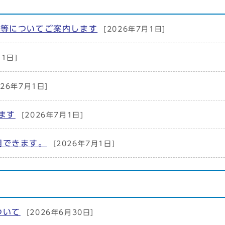
業等についてご案内します
[2026年7月1日]
月1日]
026年7月1日]
ます
[2026年7月1日]
用できます。
[2026年7月1日]
ついて
[2026年6月30日]