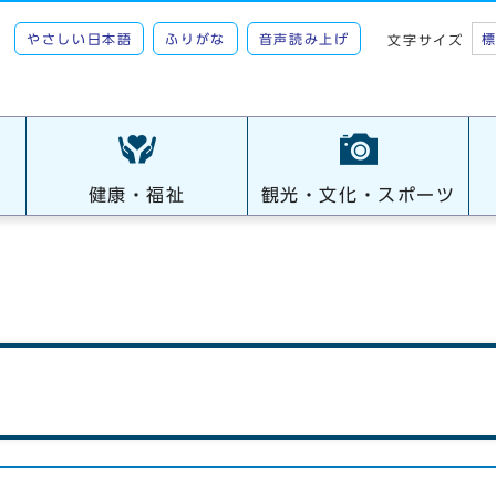
やさしい日本語
ふりがな
音声読み上げ
文字サイズ
健康・福祉
観光・文化・スポーツ