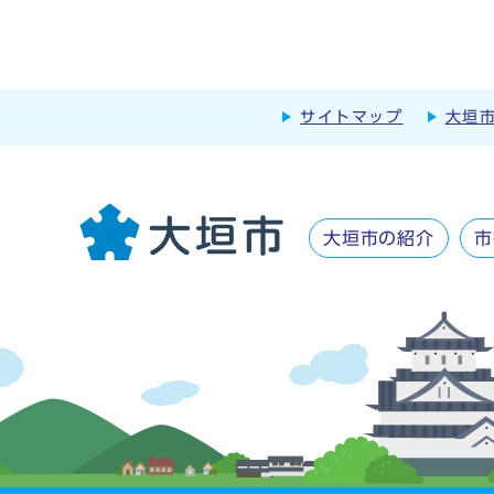
サイトマップ
大垣
大垣市の紹介
市