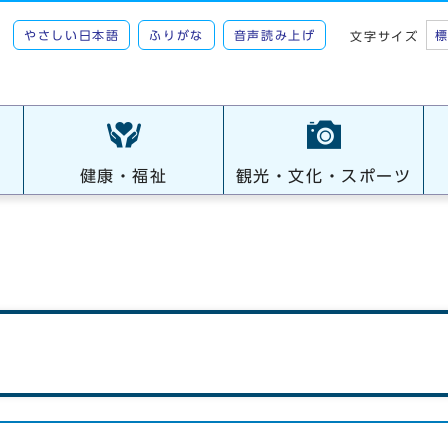
やさしい日本語
ふりがな
音声読み上げ
文字サイズ
健康・福祉
観光・文化・スポーツ