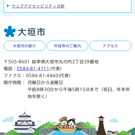
ウェブアクセシビリティ方針
大垣市の紹介
市役所のご案内
アクセス
〒503-8601 岐阜県大垣市丸の内2丁目29番地
電話：
0584-81-4111
(代表)
ファクス：0584-81-4460(代表)
開庁時間：
月曜日から金曜日
午前8時30分から午後5時15分まで（祝日、年末年
始を除く）