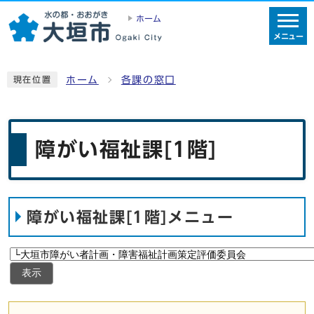
ホーム
メニュー
ホーム
各課の窓口
現在位置
障がい福祉課[1階]
障がい福祉課[1階]メニュー
表示