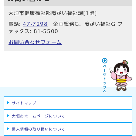
大垣市健康福祉部障がい福祉課[1階]
電話:
47-7298
企画総務G、障がい福祉G フ
ァックス: 81-5500
お問い合わせフォーム
サイトマップ
大垣市ホームページについて
個人情報の取り扱いについて