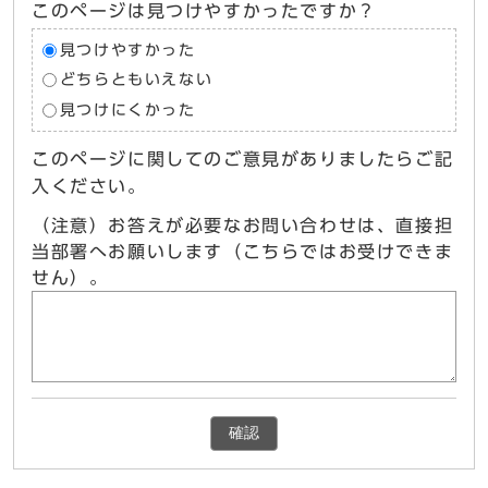
このページは見つけやすかったですか？
見つけやすかった
どちらともいえない
見つけにくかった
このページに関してのご意見がありましたらご記
入ください。
（注意）お答えが必要なお問い合わせは、直接担
当部署へお願いします（こちらではお受けできま
せん）。
確認