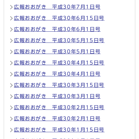
広報おおがき 平成30年7月1日号
広報おおがき 平成30年6月15日号
広報おおがき 平成30年6月1日号
広報おおがき 平成30年5月15日号
広報おおがき 平成30年5月1日号
広報おおがき 平成30年4月15日号
広報おおがき 平成30年4月1日号
広報おおがき 平成30年3月15日号
広報おおがき 平成30年3月1日号
広報おおがき 平成30年2月15日号
広報おおがき 平成30年2月1日号
広報おおがき 平成30年1月15日号