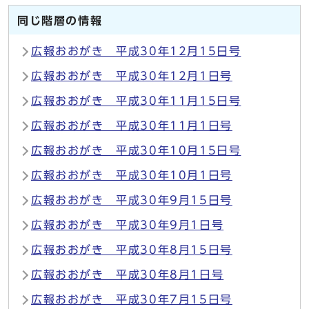
同じ階層の情報
広報おおがき 平成30年12月15日号
広報おおがき 平成30年12月1日号
広報おおがき 平成30年11月15日号
広報おおがき 平成30年11月1日号
広報おおがき 平成30年10月15日号
広報おおがき 平成30年10月1日号
広報おおがき 平成30年9月15日号
広報おおがき 平成30年9月1日号
広報おおがき 平成30年8月15日号
広報おおがき 平成30年8月1日号
広報おおがき 平成30年7月15日号