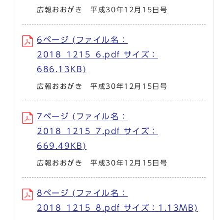
広報おおがき 平成30年12月15日号
6ページ (ファイル名：
2018_1215_6.pdf サイズ：
686.13KB)
広報おおがき 平成30年12月15日号
7ページ (ファイル名：
2018_1215_7.pdf サイズ：
669.49KB)
広報おおがき 平成30年12月15日号
8ページ (ファイル名：
2018_1215_8.pdf サイズ：1.13MB)