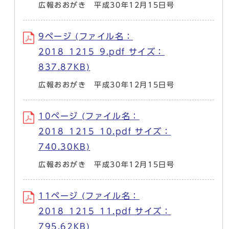
広報おおがき 平成30年12月15日号
9ページ (ファイル名：
2018_1215_9.pdf サイズ：
837.87KB)
広報おおがき 平成30年12月15日号
10ページ (ファイル名：
2018_1215_10.pdf サイズ：
740.30KB)
広報おおがき 平成30年12月15日号
11ページ (ファイル名：
2018_1215_11.pdf サイズ：
795.62KB)