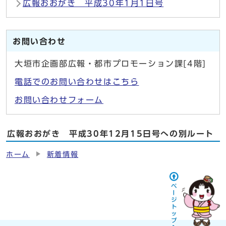
広報おおがき 平成30年1月1日号
お問い合わせ
大垣市企画部広報・都市プロモーション課[4階]
電話でのお問い合わせはこちら
お問い合わせフォーム
広報おおがき 平成30年12月15日号への別ルート
ホーム
新着情報