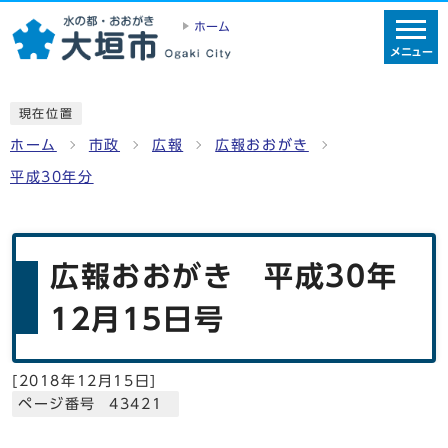
ホーム
メニュー
現在位置
ホーム
市政
広報
広報おおがき
平成30年分
広報おおがき 平成30年
12月15日号
[
2018年12月15日
]
ページ番号 43421