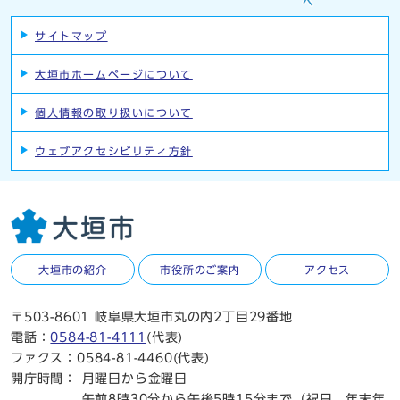
サイトマップ
大垣市ホームページについて
個人情報の取り扱いについて
ウェブアクセシビリティ方針
大垣市の紹介
市役所のご案内
アクセス
〒503-8601 岐阜県大垣市丸の内2丁目29番地
電話：
0584-81-4111
(代表)
ファクス：0584-81-4460(代表)
開庁時間：
月曜日から金曜日
午前8時30分から午後5時15分まで（祝日、年末年