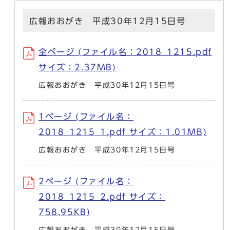
広報おおがき 平成30年12月15日号
全ページ (ファイル名：2018_1215.pdf
サイズ：2.37MB)
広報おおがき 平成30年12月15日号
1ページ (ファイル名：
2018_1215_1.pdf サイズ：1.01MB)
広報おおがき 平成30年12月15日号
2ページ (ファイル名：
2018_1215_2.pdf サイズ：
758.95KB)
広報おおがき 平成30年12月15日号