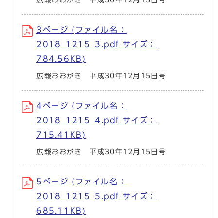
3ページ (ファイル名：
2018_1215_3.pdf サイズ：
784.56KB)
広報おおがき 平成30年12月15日号
4ページ (ファイル名：
2018_1215_4.pdf サイズ：
715.41KB)
広報おおがき 平成30年12月15日号
5ページ (ファイル名：
2018_1215_5.pdf サイズ：
685.11KB)