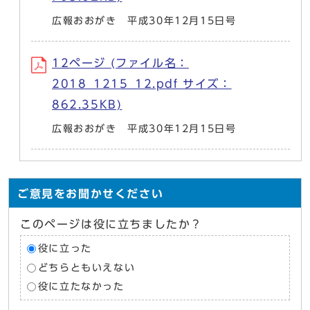
広報おおがき 平成30年12月15日号
12ページ (ファイル名：
2018_1215_12.pdf サイズ：
862.35KB)
広報おおがき 平成30年12月15日号
ご意見をお聞かせください
このページは役に立ちましたか？
役に立った
どちらともいえない
役に立たなかった