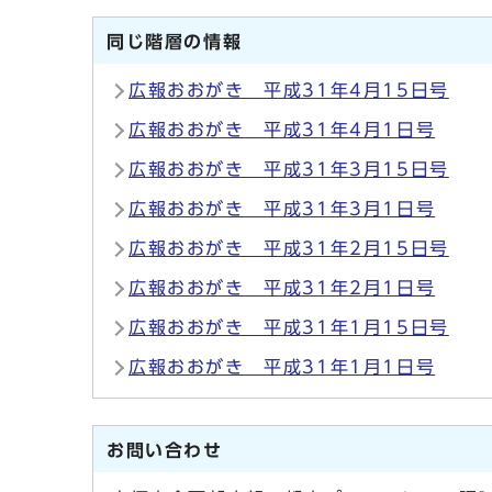
同じ階層の情報
広報おおがき 平成31年4月15日号
広報おおがき 平成31年4月1日号
広報おおがき 平成31年3月15日号
広報おおがき 平成31年3月1日号
広報おおがき 平成31年2月15日号
広報おおがき 平成31年2月1日号
広報おおがき 平成31年1月15日号
広報おおがき 平成31年1月1日号
お問い合わせ