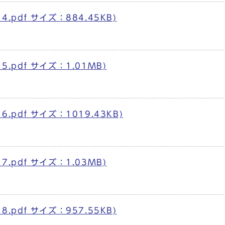
.pdf サイズ：884.45KB)
5.pdf サイズ：1.01MB)
.pdf サイズ：1019.43KB)
7.pdf サイズ：1.03MB)
.pdf サイズ：957.55KB)