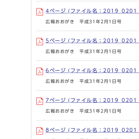
4ページ (ファイル名：2019_0201_4
広報おおがき 平成31年2月1日号
5ページ (ファイル名：2019_0201_
広報おおがき 平成31年2月1日号
6ページ (ファイル名：2019_0201_6
広報おおがき 平成31年2月1日号
7ページ (ファイル名：2019_0201_
広報おおがき 平成31年2月1日号
8ページ (ファイル名：2019_0201_8