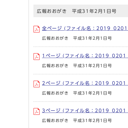
広報おおがき 平成31年2月1日号
全ページ (ファイル名：2019_0201.
広報おおがき 平成31年2月1日号
1ページ (ファイル名：2019_0201_
広報おおがき 平成31年2月1日号
2ページ (ファイル名：2019_0201_2
広報おおがき 平成31年2月1日号
3ページ (ファイル名：2019_0201_3
広報おおがき 平成31年2月1日号