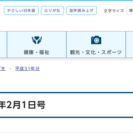
やさしい日本語
ふりがな
音声読み上げ
文字サイズ
健康・福祉
観光・文化・スポーツ
がき
平成31年分
年2月1日号