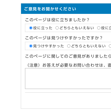
ご意見をお聞かせください
このページは役に立ちましたか？
役に立った
どちらともいえない
役に
このページは見つけやすかったですか？
見つけやすかった
どちらともいえない
このページに関してのご意見がありました
（注意）お答えが必要なお問い合わせは、