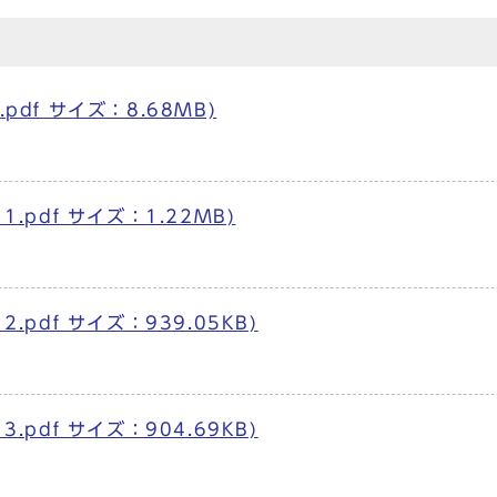
pdf サイズ：8.68MB)
1.pdf サイズ：1.22MB)
.pdf サイズ：939.05KB)
.pdf サイズ：904.69KB)