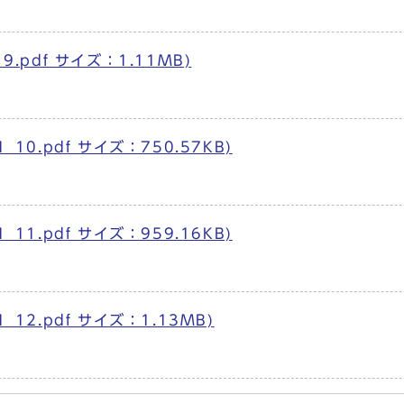
9.pdf サイズ：1.11MB)
10.pdf サイズ：750.57KB)
11.pdf サイズ：959.16KB)
_12.pdf サイズ：1.13MB)