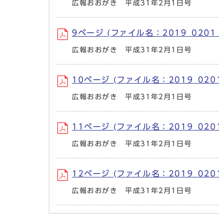
広報おおがき 平成31年2月1日号
9ページ (ファイル名：2019_0201_
広報おおがき 平成31年2月1日号
10ページ (ファイル名：2019_0201_
広報おおがき 平成31年2月1日号
11ページ (ファイル名：2019_0201_
広報おおがき 平成31年2月1日号
12ページ (ファイル名：2019_0201
広報おおがき 平成31年2月1日号