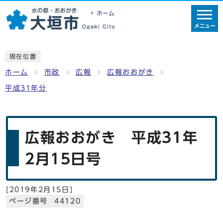
ホーム
メニュー
現在位置
ホーム
市政
広報
広報おおがき
平成31年分
広報おおがき 平成31年
2月15日号
[
2019年2月15日
]
ページ番号 44120