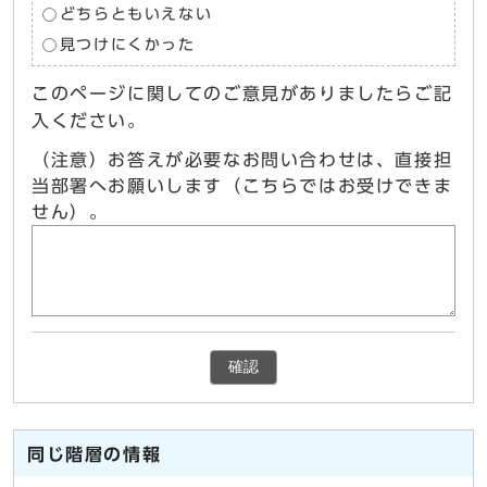
どちらともいえない
見つけにくかった
このページに関してのご意見がありましたらご記
入ください。
（注意）お答えが必要なお問い合わせは、直接担
当部署へお願いします（こちらではお受けできま
せん）。
確認
同じ階層の情報