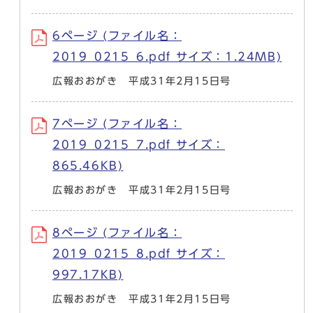
6ページ (ファイル名：
2019_0215_6.pdf サイズ：1.24MB)
広報おおがき 平成31年2月15日号
7ページ (ファイル名：
2019_0215_7.pdf サイズ：
865.46KB)
広報おおがき 平成31年2月15日号
8ページ (ファイル名：
2019_0215_8.pdf サイズ：
997.17KB)
広報おおがき 平成31年2月15日号