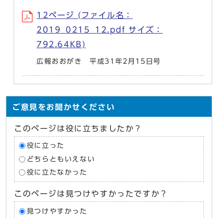
12ページ (ファイル名：
2019_0215_12.pdf サイズ：
792.64KB)
広報おおがき 平成31年2月15日号
ご意見をお聞かせください
このページは役に立ちましたか？
役に立った
どちらともいえない
役に立たなかった
このページは見つけやすかったですか？
見つけやすかった