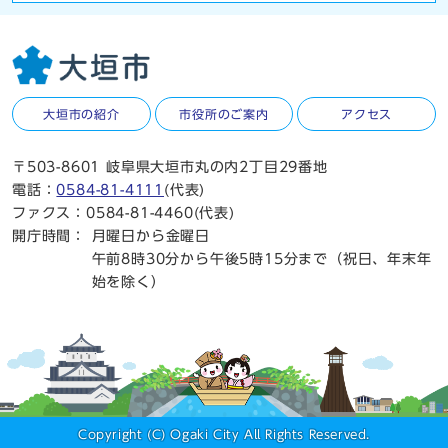
大垣市の紹介
市役所のご案内
アクセス
〒503-8601 岐阜県大垣市丸の内2丁目29番地
電話：
0584-81-4111
(代表)
ファクス：0584-81-4460(代表)
開庁時間：
月曜日から金曜日
午前8時30分から午後5時15分まで（祝日、年末年
始を除く）
Copyright (C) Ogaki City All Rights Reserved.