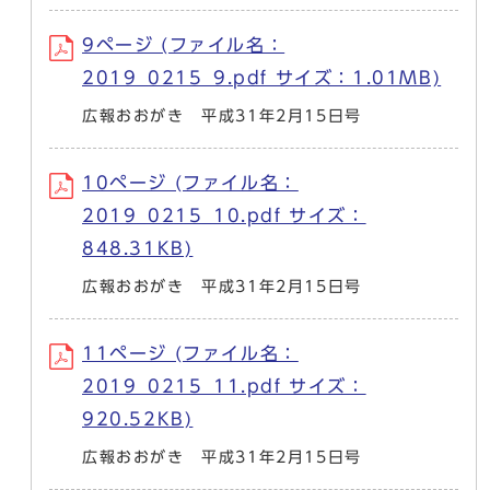
9ページ (ファイル名：
2019_0215_9.pdf サイズ：1.01MB)
広報おおがき 平成31年2月15日号
10ページ (ファイル名：
2019_0215_10.pdf サイズ：
848.31KB)
広報おおがき 平成31年2月15日号
11ページ (ファイル名：
2019_0215_11.pdf サイズ：
920.52KB)
広報おおがき 平成31年2月15日号