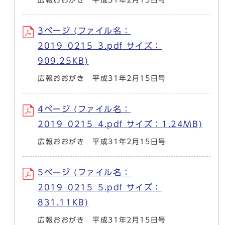
3ページ (ファイル名：
2019_0215_3.pdf サイズ：
909.25KB)
広報おおがき 平成31年2月15日号
4ページ (ファイル名：
2019_0215_4.pdf サイズ：1.24MB)
広報おおがき 平成31年2月15日号
5ページ (ファイル名：
2019_0215_5.pdf サイズ：
831.11KB)
広報おおがき 平成31年2月15日号