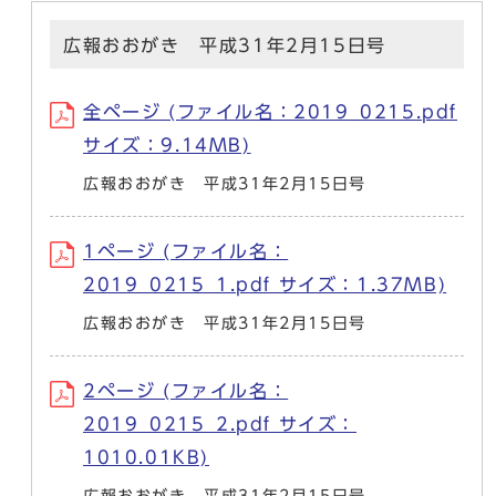
広報おおがき 平成31年2月15日号
全ページ (ファイル名：2019_0215.pdf
サイズ：9.14MB)
広報おおがき 平成31年2月15日号
1ページ (ファイル名：
2019_0215_1.pdf サイズ：1.37MB)
広報おおがき 平成31年2月15日号
2ページ (ファイル名：
2019_0215_2.pdf サイズ：
1010.01KB)
広報おおがき 平成31年2月15日号