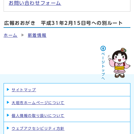
お問い合わせフォーム
広報おおがき 平成31年2月15日号への別ルート
ホーム
新着情報
サイトマップ
大垣市ホームページについて
個人情報の取り扱いについて
ウェブアクセシビリティ方針