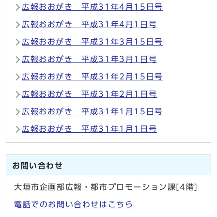
広報おおがき 平成31年4月15日号
広報おおがき 平成31年4月1日号
広報おおがき 平成31年3月15日号
広報おおがき 平成31年3月1日号
広報おおがき 平成31年2月15日号
広報おおがき 平成31年2月1日号
広報おおがき 平成31年1月15日号
広報おおがき 平成31年1月1日号
お問い合わせ
大垣市企画部広報・都市プロモーション課[4階]
電話でのお問い合わせはこちら