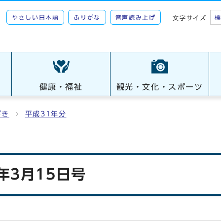
やさしい日本語
ふりがな
音声読み上げ
文字サイズ
健康・福祉
観光・文化・スポーツ
がき
平成31年分
年3月15日号