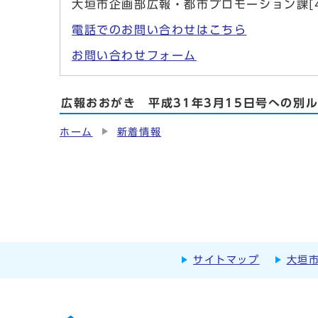
大垣市企画部広報・都市プロモーション課[4
電話でのお問い合わせはこちら
お問い合わせフォーム
広報おおがき 平成31年3月15日号への別
ホーム
新着情報
サイトマップ
大垣