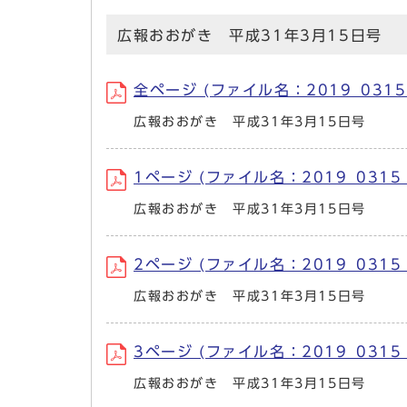
広報おおがき 平成31年3月15日号
全ページ (ファイル名：2019_0315.
広報おおがき 平成31年3月15日号
1ページ (ファイル名：2019_0315_
広報おおがき 平成31年3月15日号
2ページ (ファイル名：2019_0315_
広報おおがき 平成31年3月15日号
3ページ (ファイル名：2019_0315_3
広報おおがき 平成31年3月15日号