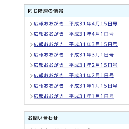
同じ階層の情報
広報おおがき 平成31年4月15日号
広報おおがき 平成31年4月1日号
広報おおがき 平成31年3月15日号
広報おおがき 平成31年3月1日号
広報おおがき 平成31年2月15日号
広報おおがき 平成31年2月1日号
広報おおがき 平成31年1月15日号
広報おおがき 平成31年1月1日号
お問い合わせ