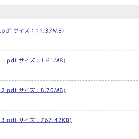
pdf サイズ：11.37MB)
1.pdf サイズ：1.61MB)
2.pdf サイズ：8.70MB)
.pdf サイズ：767.42KB)