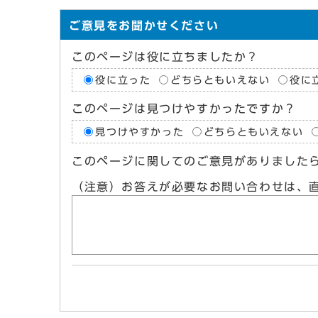
ご意見をお聞かせください
このページは役に立ちましたか？
役に立った
どちらともいえない
役に
このページは見つけやすかったですか？
見つけやすかった
どちらともいえない
このページに関してのご意見がありました
（注意）お答えが必要なお問い合わせは、