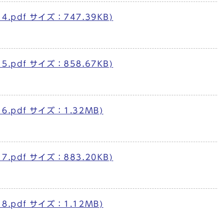
.pdf サイズ：747.39KB)
.pdf サイズ：858.67KB)
6.pdf サイズ：1.32MB)
.pdf サイズ：883.20KB)
8.pdf サイズ：1.12MB)