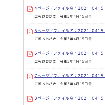
4ページ (ファイル名：2021_0415_0
広報おおがき 令和3年4月15日号
5ページ (ファイル名：2021_0415_0
広報おおがき 令和3年4月15日号
6ページ (ファイル名：2021_0415_0
広報おおがき 令和3年4月15日号
7ページ (ファイル名：2021_0415_0
広報おおがき 令和3年4月15日号
8ページ (ファイル名：2021_0415_