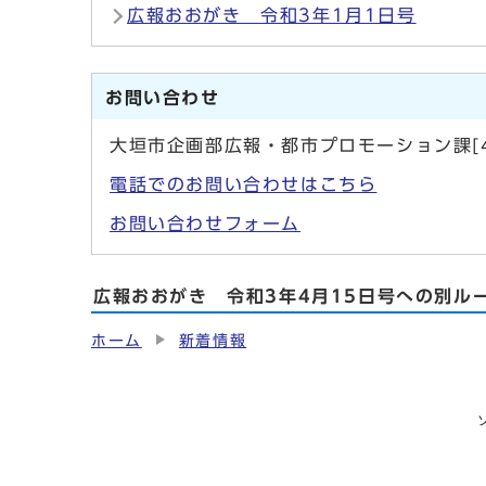
広報おおがき 令和3年1月1日号
お問い合わせ
大垣市企画部広報・都市プロモーション課[4
電話でのお問い合わせはこちら
お問い合わせフォーム
広報おおがき 令和3年4月15日号への別ル
ホーム
新着情報