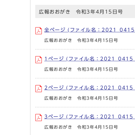
広報おおがき 令和3年4月15日号
全ページ (ファイル名：2021_0415.
広報おおがき 令和3年4月15日号
1ページ (ファイル名：2021_0415_
広報おおがき 令和3年4月15日号
2ページ (ファイル名：2021_0415_0
広報おおがき 令和3年4月15日号
3ページ (ファイル名：2021_0415_0
広報おおがき 令和3年4月15日号