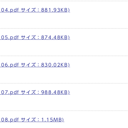
4.pdf サイズ：881.93KB)
5.pdf サイズ：874.48KB)
6.pdf サイズ：830.02KB)
7.pdf サイズ：988.48KB)
08.pdf サイズ：1.15MB)