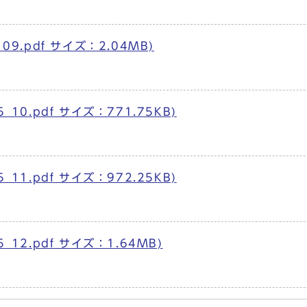
09.pdf サイズ：2.04MB)
10.pdf サイズ：771.75KB)
11.pdf サイズ：972.25KB)
_12.pdf サイズ：1.64MB)