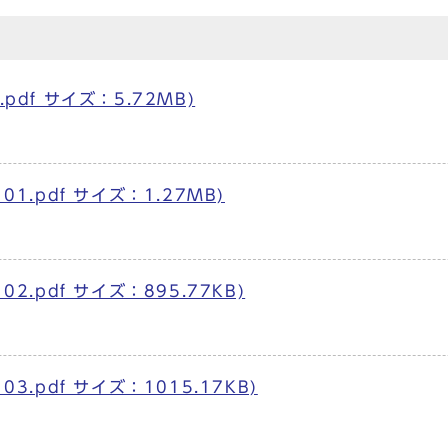
pdf サイズ：5.72MB)
01.pdf サイズ：1.27MB)
2.pdf サイズ：895.77KB)
3.pdf サイズ：1015.17KB)