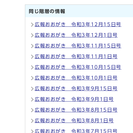
同じ階層の情報
広報おおがき 令和3年12月15日号
広報おおがき 令和3年12月1日号
広報おおがき 令和3年11月15日号
広報おおがき 令和3年11月1日号
広報おおがき 令和3年10月15日号
広報おおがき 令和3年10月1日号
広報おおがき 令和3年9月15日号
広報おおがき 令和3年9月1日号
広報おおがき 令和3年8月15日号
広報おおがき 令和3年8月1日号
広報おおがき 令和3年7月15日号