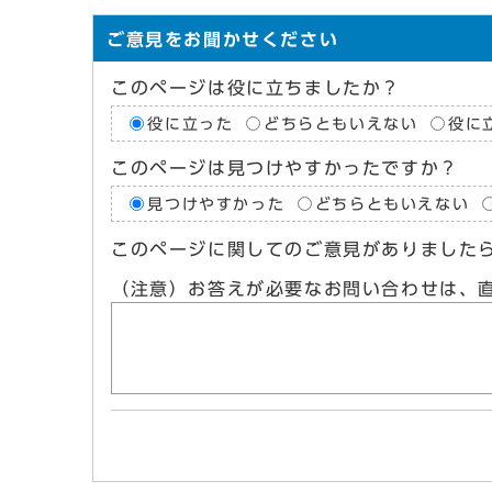
ご意見をお聞かせください
このページは役に立ちましたか？
役に立った
どちらともいえない
役に
このページは見つけやすかったですか？
見つけやすかった
どちらともいえない
このページに関してのご意見がありました
（注意）お答えが必要なお問い合わせは、