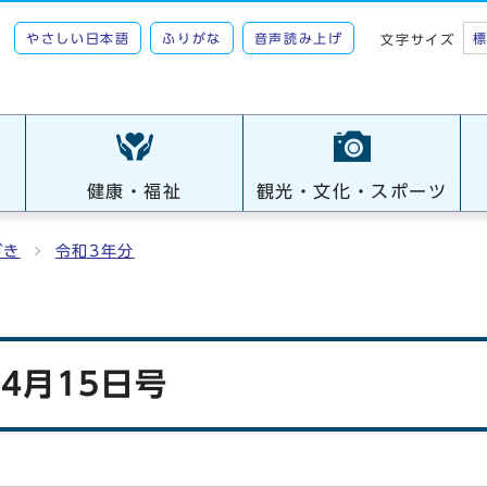
やさしい日本語
ふりがな
音声読み上げ
文字サイズ
健康・福祉
観光・文化・スポーツ
がき
令和3年分
4月15日号