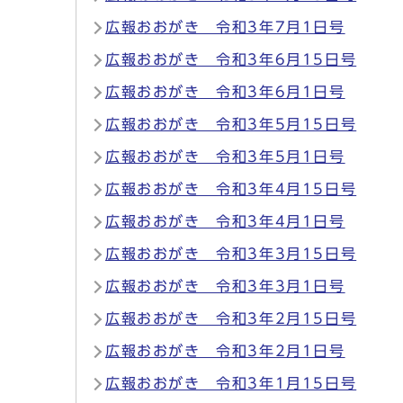
広報おおがき 令和3年7月1日号
広報おおがき 令和3年6月15日号
広報おおがき 令和3年6月1日号
広報おおがき 令和3年5月15日号
広報おおがき 令和3年5月1日号
広報おおがき 令和3年4月15日号
広報おおがき 令和3年4月1日号
広報おおがき 令和3年3月15日号
広報おおがき 令和3年3月1日号
広報おおがき 令和3年2月15日号
広報おおがき 令和3年2月1日号
広報おおがき 令和3年1月15日号