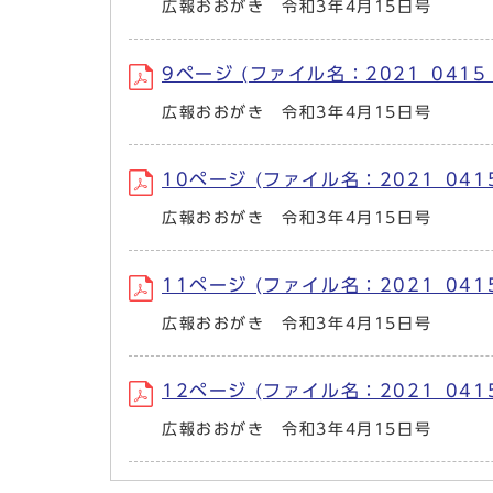
広報おおがき 令和3年4月15日号
9ページ (ファイル名：2021_0415_
広報おおがき 令和3年4月15日号
10ページ (ファイル名：2021_0415_
広報おおがき 令和3年4月15日号
11ページ (ファイル名：2021_0415_
広報おおがき 令和3年4月15日号
12ページ (ファイル名：2021_0415
広報おおがき 令和3年4月15日号