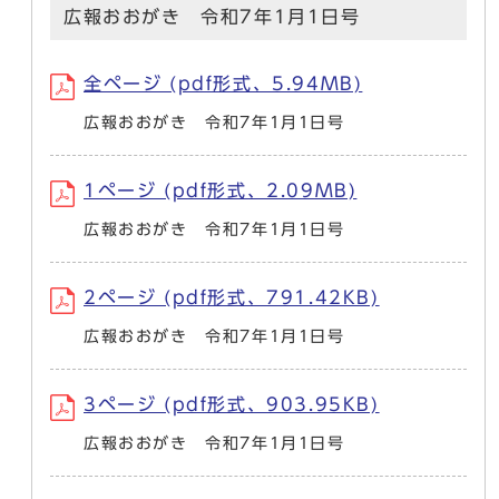
広報おおがき 令和7年1月1日号
全ページ (pdf形式、5.94MB)
広報おおがき 令和7年1月1日号
1ページ (pdf形式、2.09MB)
広報おおがき 令和7年1月1日号
2ページ (pdf形式、791.42KB)
広報おおがき 令和7年1月1日号
3ページ (pdf形式、903.95KB)
広報おおがき 令和7年1月1日号