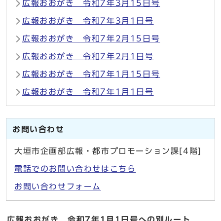
広報おおがき 令和7年3月15日号
広報おおがき 令和7年3月1日号
広報おおがき 令和7年2月15日号
広報おおがき 令和7年2月1日号
広報おおがき 令和7年1月15日号
広報おおがき 令和7年1月1日号
お問い合わせ
大垣市企画部広報・都市プロモーション課[4階]
電話でのお問い合わせはこちら
お問い合わせフォーム
広報おおがき 令和7年1月1日号への別ルート