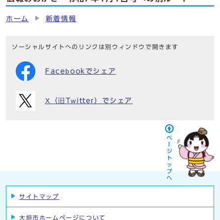
ホーム
新着情報
ソーシャルサイトへのリンクは別ウィンドウで開きます
Facebookでシェア
X（旧Twitter）でシェア
サイトマップ
大垣市ホームページについて