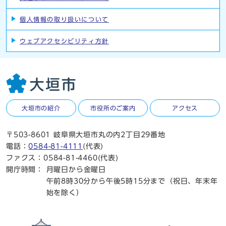
個人情報の取り扱いについて
ウェブアクセシビリティ方針
大垣市の紹介
市役所のご案内
アクセス
〒503-8601 岐阜県大垣市丸の内2丁目29番地
電話：
0584-81-4111
(代表)
ファクス：0584-81-4460(代表)
開庁時間：
月曜日から金曜日
午前8時30分から午後5時15分まで（祝日、年末年
始を除く）