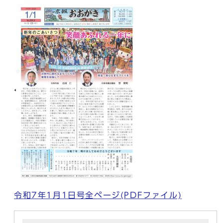
令和7年1月1日号全ページ(PDFファイル)