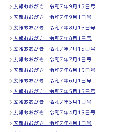
広報おおがき 令和7年9月15日号
広報おおがき 令和7年9月1日号
広報おおがき 令和7年8月15日号
広報おおがき 令和7年8月1日号
広報おおがき 令和7年7月15日号
広報おおがき 令和7年7月1日号
広報おおがき 令和7年6月15日号
広報おおがき 令和7年6月1日号
広報おおがき 令和7年5月15日号
広報おおがき 令和7年5月1日号
広報おおがき 令和7年4月15日号
広報おおがき 令和7年4月1日号