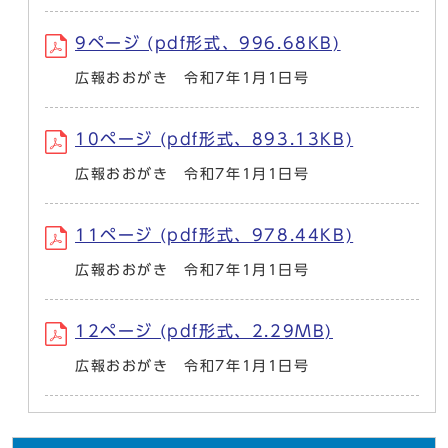
9ページ (pdf形式、996.68KB)
広報おおがき 令和7年1月1日号
10ページ (pdf形式、893.13KB)
広報おおがき 令和7年1月1日号
11ページ (pdf形式、978.44KB)
広報おおがき 令和7年1月1日号
12ページ (pdf形式、2.29MB)
広報おおがき 令和7年1月1日号