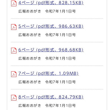
4ページ (pdf形式、828.15KB)
広報おおがき 令和7年1月1日号
5ページ (pdf形式、986.63KB)
広報おおがき 令和7年1月1日号
6ページ (pdf形式、968.68KB)
広報おおがき 令和7年1月1日号
7ページ (pdf形式、1.09MB)
広報おおがき 令和7年1月1日号
8ページ (pdf形式、824.79KB)
広報おおがき 令和7年1月1日号