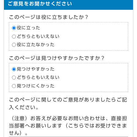
ご意見をお聞かせください
このページは役に立ちましたか？
役に立った
どちらともいえない
役に立たなかった
このページは見つけやすかったですか？
見つけやすかった
どちらともいえない
見つけにくかった
このページに関してのご意見がありましたらご記
入ください。
（注意）お答えが必要なお問い合わせは、直接担
当部署へお願いします（こちらではお受けできま
せん）。