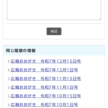
確認
同じ階層の情報
広報おおがき 令和7年12月15日号
広報おおがき 令和7年12月1日号
広報おおがき 令和7年11月15日号
広報おおがき 令和7年11月1日号
広報おおがき 令和7年10月15日号
広報おおがき 令和7年10月1日号