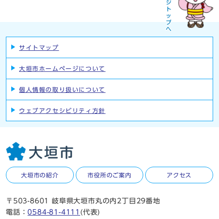
サイトマップ
大垣市ホームページについて
個人情報の取り扱いについて
ウェブアクセシビリティ方針
大垣市の紹介
市役所のご案内
アクセス
〒503-8601 岐阜県大垣市丸の内2丁目29番地
電話：
0584-81-4111
(代表)