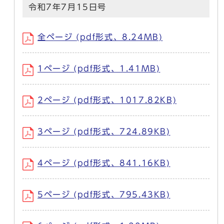
令和7年7月15日号
全ページ (pdf形式、8.24MB)
1ページ (pdf形式、1.41MB)
2ページ (pdf形式、1017.82KB)
3ページ (pdf形式、724.89KB)
4ページ (pdf形式、841.16KB)
5ページ (pdf形式、795.43KB)