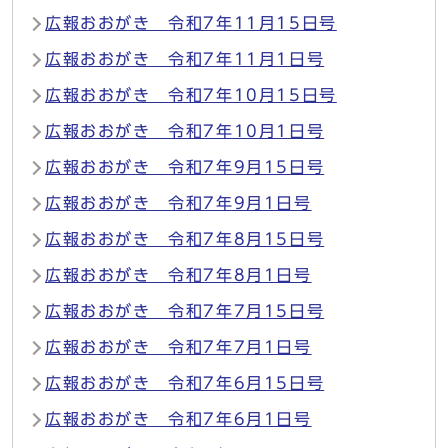
広報おおがき 令和7年11月15日号
広報おおがき 令和7年11月1日号
広報おおがき 令和7年10月15日号
広報おおがき 令和7年10月1日号
広報おおがき 令和7年9月15日号
広報おおがき 令和7年9月1日号
広報おおがき 令和7年8月15日号
広報おおがき 令和7年8月1日号
広報おおがき 令和7年7月15日号
広報おおがき 令和7年7月1日号
広報おおがき 令和7年6月15日号
広報おおがき 令和7年6月1日号