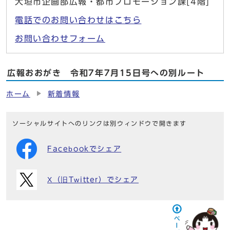
大垣市企画部広報・都市プロモーション課[4階]
電話でのお問い合わせはこちら
お問い合わせフォーム
広報おおがき 令和7年7月15日号への別ルート
ホーム
新着情報
ソーシャルサイトへのリンクは別ウィンドウで開きます
Facebookでシェア
X（旧Twitter）でシェア