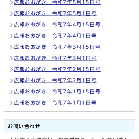
広報おおがき 令和7年5月15日号
広報おおがき 令和7年5月1日号
広報おおがき 令和7年4月15日号
広報おおがき 令和7年4月1日号
広報おおがき 令和7年3月15日号
広報おおがき 令和7年3月1日号
広報おおがき 令和7年2月15日号
広報おおがき 令和7年2月1日号
広報おおがき 令和7年1月15日号
広報おおがき 令和7年1月1日号
お問い合わせ