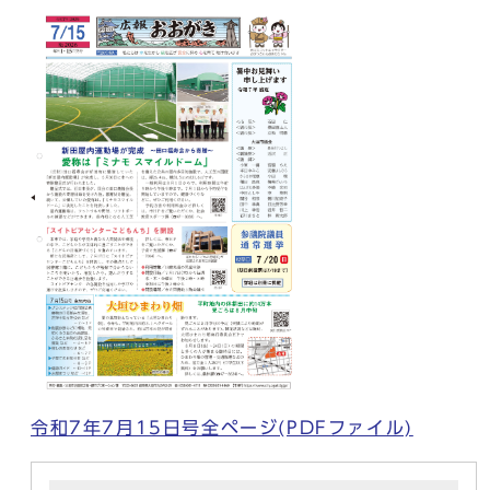
令和7年7月15日号全ページ(PDFファイル)