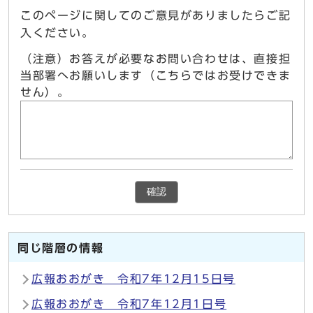
このページに関してのご意見がありましたらご記
入ください。
（注意）お答えが必要なお問い合わせは、直接担
当部署へお願いします（こちらではお受けできま
せん）。
確認
同じ階層の情報
広報おおがき 令和7年12月15日号
広報おおがき 令和7年12月1日号