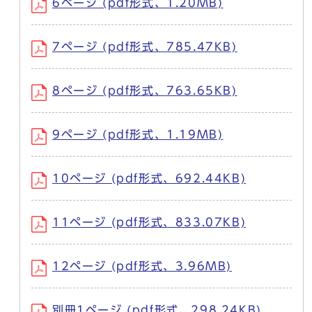
6ページ (pdf形式、1.20MB)
7ページ (pdf形式、785.47KB)
8ページ (pdf形式、763.65KB)
9ページ (pdf形式、1.19MB)
10ページ (pdf形式、692.44KB)
11ページ (pdf形式、833.07KB)
12ページ (pdf形式、3.96MB)
別冊1ページ (pdf形式、298.24KB)