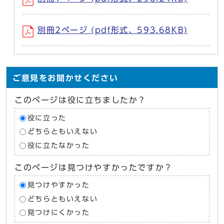
別冊2ページ (pdf形式、593.68KB)
ご意見をお聞かせください
このページは役に立ちましたか？
役に立った
どちらともいえない
役に立たなかった
このページは見つけやすかったですか？
見つけやすかった
どちらともいえない
見つけにくかった