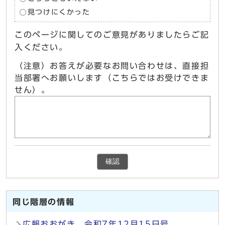
見つけにくかった
このページに関してのご意見がありましたらご記
入ください。
（注意）お答えが必要なお問い合わせは、直接担
当部署へお願いします（こちらではお受けできま
せん）。
確認
同じ階層の情報
広報おおがき 令和7年12月15日号