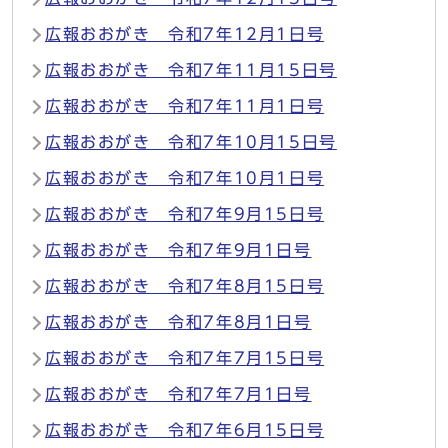
広報おおがき 令和7年12月1日号
広報おおがき 令和7年11月15日号
広報おおがき 令和7年11月1日号
広報おおがき 令和7年10月15日号
広報おおがき 令和7年10月1日号
広報おおがき 令和7年9月15日号
広報おおがき 令和7年9月1日号
広報おおがき 令和7年8月15日号
広報おおがき 令和7年8月1日号
広報おおがき 令和7年7月15日号
広報おおがき 令和7年7月1日号
広報おおがき 令和7年6月15日号