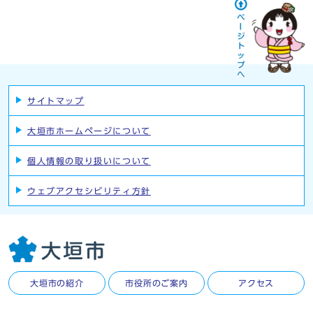
サイトマップ
大垣市ホームページについて
個人情報の取り扱いについて
ウェブアクセシビリティ方針
大垣市の紹介
市役所のご案内
アクセス