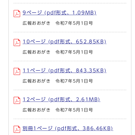
9ページ (pdf形式、1.09MB)
広報おおがき 令和7年5月1日号
10ページ (pdf形式、652.85KB)
広報おおがき 令和7年5月1日号
11ページ (pdf形式、843.35KB)
広報おおがき 令和7年5月1日号
12ページ (pdf形式、2.61MB)
広報おおがき 令和7年5月1日号
別冊1ページ (pdf形式、386.46KB)