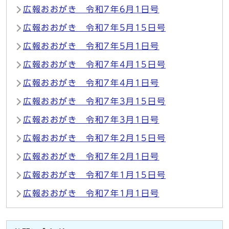
広報おおがき 令和7年6月1日号
広報おおがき 令和7年5月15日号
広報おおがき 令和7年5月1日号
広報おおがき 令和7年4月15日号
広報おおがき 令和7年4月1日号
広報おおがき 令和7年3月15日号
広報おおがき 令和7年3月1日号
広報おおがき 令和7年2月15日号
広報おおがき 令和7年2月1日号
広報おおがき 令和7年1月15日号
広報おおがき 令和7年1月1日号