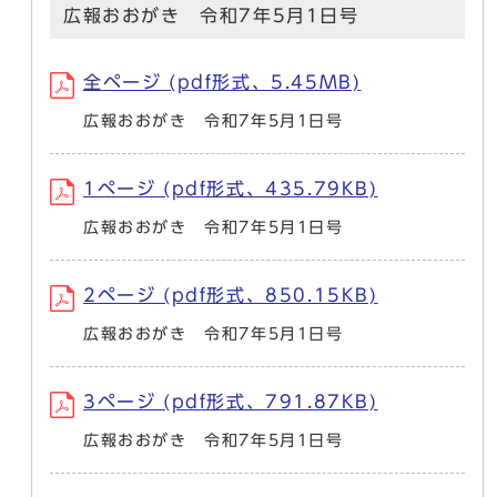
広報おおがき 令和7年5月1日号
全ページ (pdf形式、5.45MB)
広報おおがき 令和7年5月1日号
1ページ (pdf形式、435.79KB)
広報おおがき 令和7年5月1日号
2ページ (pdf形式、850.15KB)
広報おおがき 令和7年5月1日号
3ページ (pdf形式、791.87KB)
広報おおがき 令和7年5月1日号