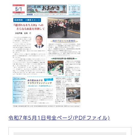
令和7年5月1日号全ページ(PDFファイル)