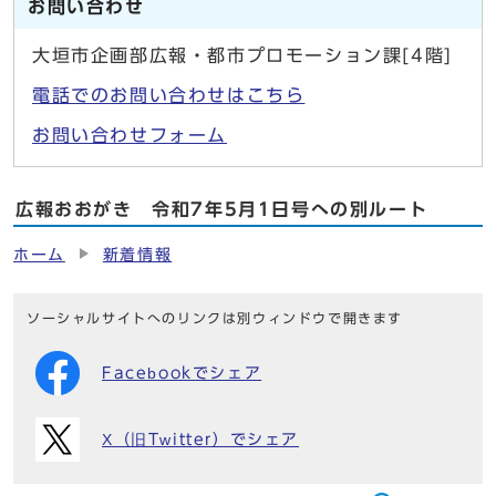
お問い合わせ
大垣市企画部広報・都市プロモーション課[4階]
電話でのお問い合わせはこちら
お問い合わせフォーム
広報おおがき 令和7年5月1日号への別ルート
ホーム
新着情報
ソーシャルサイトへのリンクは別ウィンドウで開きます
Facebookでシェア
X（旧Twitter）でシェア