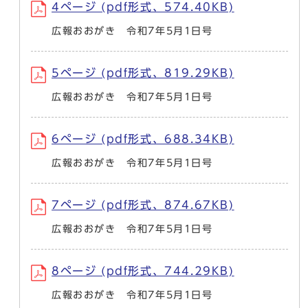
4ページ (pdf形式、574.40KB)
広報おおがき 令和7年5月1日号
5ページ (pdf形式、819.29KB)
広報おおがき 令和7年5月1日号
6ページ (pdf形式、688.34KB)
広報おおがき 令和7年5月1日号
7ページ (pdf形式、874.67KB)
広報おおがき 令和7年5月1日号
8ページ (pdf形式、744.29KB)
広報おおがき 令和7年5月1日号