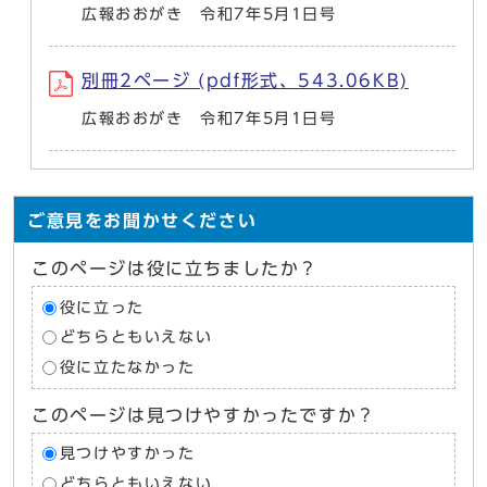
広報おおがき 令和7年5月1日号
別冊2ページ (pdf形式、543.06KB)
広報おおがき 令和7年5月1日号
ご意見をお聞かせください
このページは役に立ちましたか？
役に立った
どちらともいえない
役に立たなかった
このページは見つけやすかったですか？
見つけやすかった
どちらともいえない