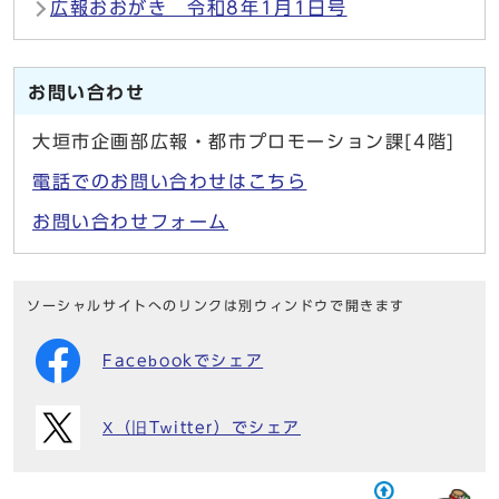
広報おおがき 令和8年1月1日号
お問い合わせ
大垣市企画部広報・都市プロモーション課[4階]
電話でのお問い合わせはこちら
お問い合わせフォーム
ソーシャルサイトへのリンクは別ウィンドウで開きます
Facebookでシェア
X（旧Twitter）でシェア