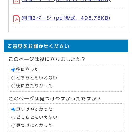
別冊2ページ (pdf形式、498.78KB)
ご意見をお聞かせください
このページは役に立ちましたか？
役に立った
どちらともいえない
役に立たなかった
このページは見つけやすかったですか？
見つけやすかった
どちらともいえない
見つけにくかった