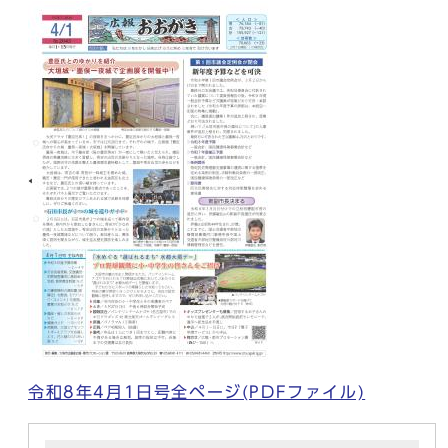
令和8年4月1日号全ページ(PDFファイル)