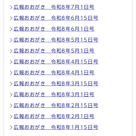
広報おおがき 令和8年7月1日号
広報おおがき 令和8年6月15日号
広報おおがき 令和8年6月1日号
広報おおがき 令和8年5月15日号
広報おおがき 令和8年5月1日号
広報おおがき 令和8年4月15日号
広報おおがき 令和8年4月1日号
広報おおがき 令和8年3月15日号
広報おおがき 令和8年3月1日号
広報おおがき 令和8年2月15日号
広報おおがき 令和8年2月1日号
広報おおがき 令和8年1月15日号