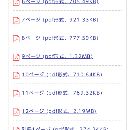
6ページ (pdf形式、705.49KB)
7ページ (pdf形式、921.33KB)
8ページ (pdf形式、777.59KB)
9ページ (pdf形式、1.32MB)
10ページ (pdf形式、710.64KB)
11ページ (pdf形式、789.32KB)
12ページ (pdf形式、2.19MB)
別冊1ページ (pdf形式、374.24KB)