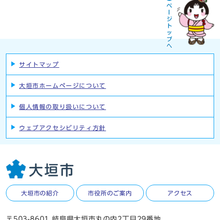
サイトマップ
大垣市ホームページについて
個人情報の取り扱いについて
ウェブアクセシビリティ方針
大垣市の紹介
市役所のご案内
アクセス
〒503-8601 岐阜県大垣市丸の内2丁目29番地