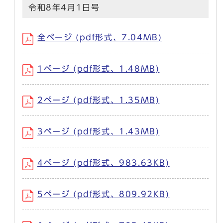
令和8年4月1日号
全ページ (pdf形式、7.04MB)
1ページ (pdf形式、1.48MB)
2ページ (pdf形式、1.35MB)
3ページ (pdf形式、1.43MB)
4ページ (pdf形式、983.63KB)
5ページ (pdf形式、809.92KB)