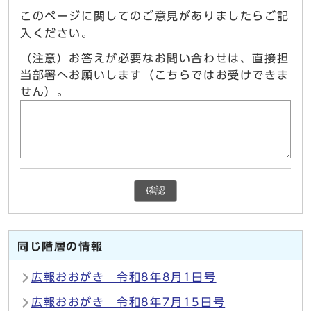
このページに関してのご意見がありましたらご記
入ください。
（注意）お答えが必要なお問い合わせは、直接担
当部署へお願いします（こちらではお受けできま
せん）。
確認
同じ階層の情報
広報おおがき 令和8年8月1日号
広報おおがき 令和8年7月15日号