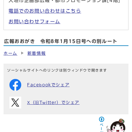
大垣市企画部広報・都市プロモーション課[4階]
電話でのお問い合わせはこちら
お問い合わせフォーム
広報おおがき 令和8年1月15日号への別ルート
ホーム
新着情報
ソーシャルサイトへのリンクは別ウィンドウで開きます
Facebookでシェア
X（旧Twitter）でシェア