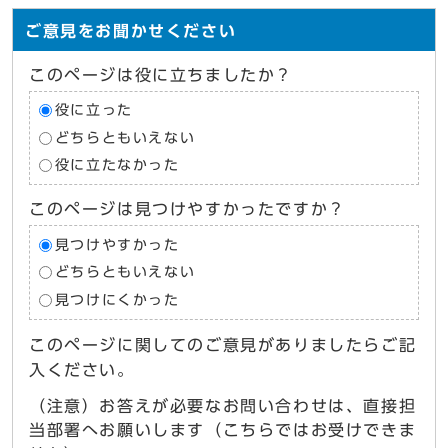
ご意見をお聞かせください
このページは役に立ちましたか？
役に立った
どちらともいえない
役に立たなかった
このページは見つけやすかったですか？
見つけやすかった
どちらともいえない
見つけにくかった
このページに関してのご意見がありましたらご記
入ください。
（注意）お答えが必要なお問い合わせは、直接担
当部署へお願いします（こちらではお受けできま