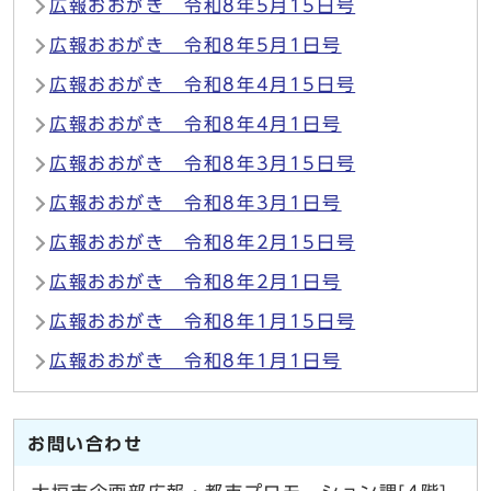
広報おおがき 令和8年5月15日号
広報おおがき 令和8年5月1日号
広報おおがき 令和8年4月15日号
広報おおがき 令和8年4月1日号
広報おおがき 令和8年3月15日号
広報おおがき 令和8年3月1日号
広報おおがき 令和8年2月15日号
広報おおがき 令和8年2月1日号
広報おおがき 令和8年1月15日号
広報おおがき 令和8年1月1日号
お問い合わせ