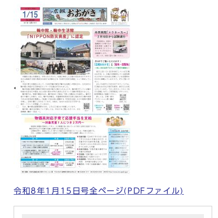
令和8年1月15日号全ページ(PDFファイル)