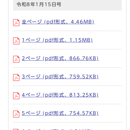
令和8年1月15日号
全ページ (pdf形式、4.46MB)
1ページ (pdf形式、1.15MB)
2ページ (pdf形式、866.76KB)
3ページ (pdf形式、759.52KB)
4ページ (pdf形式、813.25KB)
5ページ (pdf形式、754.57KB)