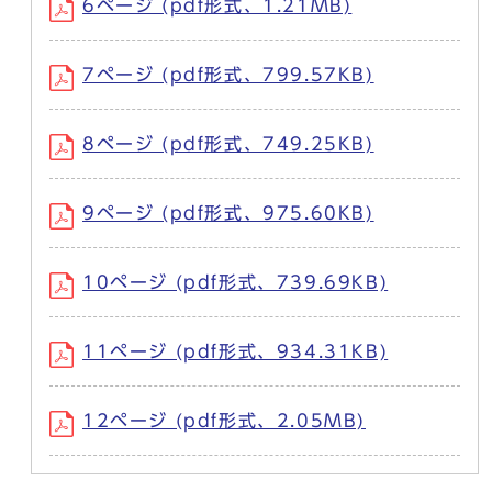
6ページ (pdf形式、1.21MB)
7ページ (pdf形式、799.57KB)
8ページ (pdf形式、749.25KB)
9ページ (pdf形式、975.60KB)
10ページ (pdf形式、739.69KB)
11ページ (pdf形式、934.31KB)
12ページ (pdf形式、2.05MB)