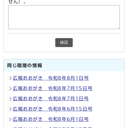
せん）。
確認
同じ階層の情報
広報おおがき 令和8年8月1日号
広報おおがき 令和8年7月15日号
広報おおがき 令和8年7月1日号
広報おおがき 令和8年6月15日号
広報おおがき 令和8年6月1日号