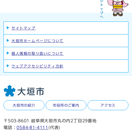
サイトマップ
大垣市ホームページについて
個人情報の取り扱いについて
ウェブアクセシビリティ方針
大垣市の紹介
市役所のご案内
アクセス
〒503-8601 岐阜県大垣市丸の内2丁目29番地
電話：
0584-81-4111
(代表)